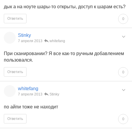
дык а на ноуте шары-то открыты, доступ к шарам есть?
Ответить
0
Stinky
7 апреля 2013
whitefang
При сканировании? Я все как-то ручным добавлением
пользовался.
Ответить
0
whitefang
7 апреля 2013
Stinky
по айпи тоже не находит
Ответить
0