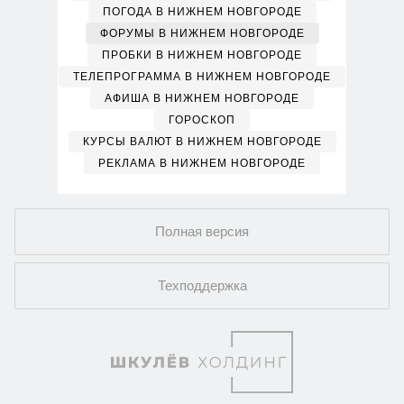
ПОГОДА В НИЖНЕМ НОВГОРОДЕ
ФОРУМЫ В НИЖНЕМ НОВГОРОДЕ
ПРОБКИ В НИЖНЕМ НОВГОРОДЕ
ТЕЛЕПРОГРАММА В НИЖНЕМ НОВГОРОДЕ
АФИША В НИЖНЕМ НОВГОРОДЕ
ГОРОСКОП
КУРСЫ ВАЛЮТ В НИЖНЕМ НОВГОРОДЕ
РЕКЛАМА В НИЖНЕМ НОВГОРОДЕ
Полная версия
Техподдержка