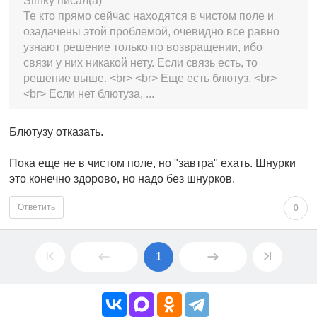
Stinky писал(а)
Те кто прямо сейчас находятся в чистом поле и
озадачены этой проблемой, очевидно все равно
узнают решение только по возвращении, ибо
связи у них никакой нету. Если связь есть, то
решение выше. <br> <br> Еще есть блютуз. <br>
<br> Если нет блютуза, ...
Блютузу отказать.
Пока еще не в чистом поле, но "завтра" ехать. Шнурки
это конечно здорово, но надо без шнурков.
Ответить
0
1