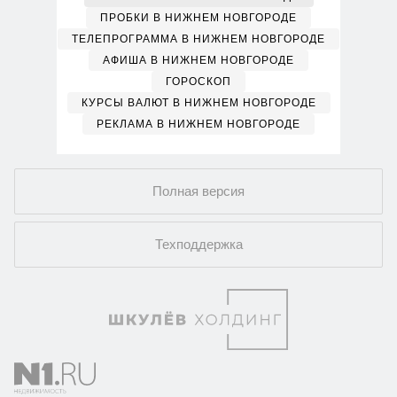
ПРОБКИ В НИЖНЕМ НОВГОРОДЕ
ТЕЛЕПРОГРАММА В НИЖНЕМ НОВГОРОДЕ
АФИША В НИЖНЕМ НОВГОРОДЕ
ГОРОСКОП
КУРСЫ ВАЛЮТ В НИЖНЕМ НОВГОРОДЕ
РЕКЛАМА В НИЖНЕМ НОВГОРОДЕ
Полная версия
Техподдержка