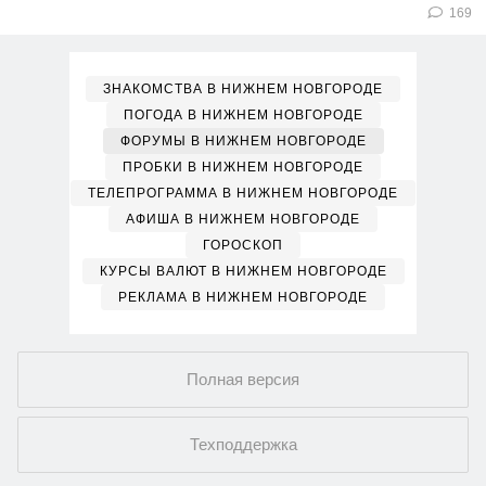
169
ЗНАКОМСТВА В НИЖНЕМ НОВГОРОДЕ
ПОГОДА В НИЖНЕМ НОВГОРОДЕ
ФОРУМЫ В НИЖНЕМ НОВГОРОДЕ
ПРОБКИ В НИЖНЕМ НОВГОРОДЕ
ТЕЛЕПРОГРАММА В НИЖНЕМ НОВГОРОДЕ
АФИША В НИЖНЕМ НОВГОРОДЕ
ГОРОСКОП
КУРСЫ ВАЛЮТ В НИЖНЕМ НОВГОРОДЕ
РЕКЛАМА В НИЖНЕМ НОВГОРОДЕ
Полная версия
Техподдержка