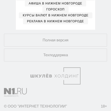
АФИША В НИЖНЕМ НОВГОРОДЕ
ГОРОСКОП
КУРСЫ ВАЛЮТ В НИЖНЕМ НОВГОРОДЕ
РЕКЛАМА В НИЖНЕМ НОВГОРОДЕ
Полная версия
Техподдержка
© ООО "ИНТЕРНЕТ ТЕХНОЛОГИИ"
18+