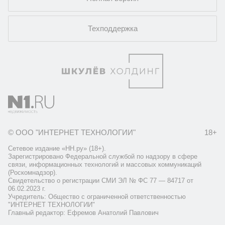
Техподдержка
© ООО "ИНТЕРНЕТ ТЕХНОЛОГИИ"
18+
Сетевое издание «НН.ру» (18+).
Зарегистрировано Федеральной службой по надзору в сфере
связи, информационных технологий и массовых коммуникаций
(Роскомнадзор).
Свидетельство о регистрации СМИ ЭЛ № ФС 77 — 84717 от
06.02.2023 г.
Учредитель: Общество с ограниченной ответственностью
"ИНТЕРНЕТ ТЕХНОЛОГИИ"
Главный редактор: Ефремов Анатолий Павлович