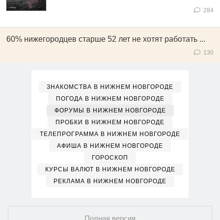
284
60% нижегородцев старше 52 лет не хотят работать ...
130
ЗНАКОМСТВА В НИЖНЕМ НОВГОРОДЕ
ПОГОДА В НИЖНЕМ НОВГОРОДЕ
ФОРУМЫ В НИЖНЕМ НОВГОРОДЕ
ПРОБКИ В НИЖНЕМ НОВГОРОДЕ
ТЕЛЕПРОГРАММА В НИЖНЕМ НОВГОРОДЕ
АФИША В НИЖНЕМ НОВГОРОДЕ
ГОРОСКОП
КУРСЫ ВАЛЮТ В НИЖНЕМ НОВГОРОДЕ
РЕКЛАМА В НИЖНЕМ НОВГОРОДЕ
Полная версия