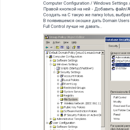
Computer Configuration / Windows Settings / 
Правой кнопкой на ней - Добавить файл/Ad
Создать на C такую же папку lotus, выбрат
В появившемся окошке дать Domain Users 
Full Control лучше не давать...