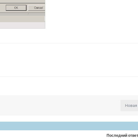
Новая
Последний отве