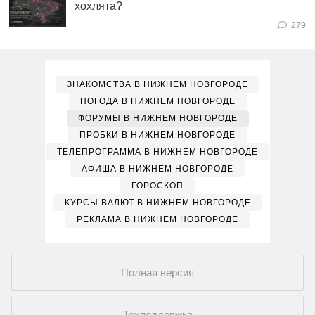
хохлята?
279
ЗНАКОМСТВА В НИЖНЕМ НОВГОРОДЕ
ПОГОДА В НИЖНЕМ НОВГОРОДЕ
ФОРУМЫ В НИЖНЕМ НОВГОРОДЕ
ПРОБКИ В НИЖНЕМ НОВГОРОДЕ
ТЕЛЕПРОГРАММА В НИЖНЕМ НОВГОРОДЕ
АФИША В НИЖНЕМ НОВГОРОДЕ
ГОРОСКОП
КУРСЫ ВАЛЮТ В НИЖНЕМ НОВГОРОДЕ
РЕКЛАМА В НИЖНЕМ НОВГОРОДЕ
Полная версия
Техподдержка