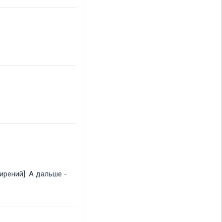
ширений]. А дальше -