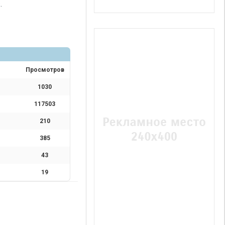
.
Просмотров
1030
117503
210
385
43
19