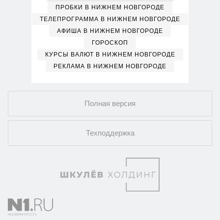
ПРОБКИ В НИЖНЕМ НОВГОРОДЕ
ТЕЛЕПРОГРАММА В НИЖНЕМ НОВГОРОДЕ
АФИША В НИЖНЕМ НОВГОРОДЕ
ГОРОСКОП
КУРСЫ ВАЛЮТ В НИЖНЕМ НОВГОРОДЕ
РЕКЛАМА В НИЖНЕМ НОВГОРОДЕ
Полная версия
Техподдержка