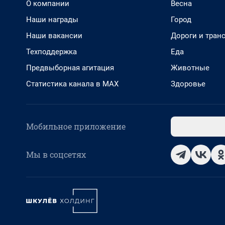
О компании
Весна
Наши награды
Город
Наши вакансии
Дороги и тран
Техподдержка
Еда
Предвыборная агитация
Животные
Статистика канала в MAX
Здоровье
Мобильное приложение
Мы в соцсетях