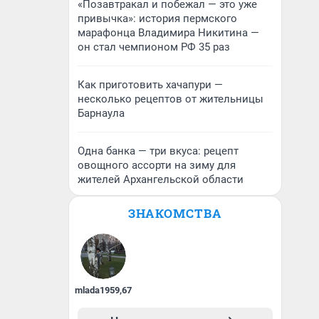
«Позавтракал и побежал — это уже
привычка»: история пермского
марафонца Владимира Никитина —
он стал чемпионом РФ 35 раз
Как приготовить хачапури —
несколько рецептов от жительницы
Барнаула
Одна банка — три вкуса: рецепт
овощного ассорти на зиму для
жителей Архангельской области
ЗНАКОМСТВА
mlada1959
,
67