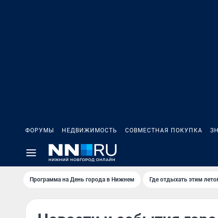
ФОРУМЫ
НЕДВИЖИМОСТЬ
СОВМЕСТНАЯ ПОКУПКА
З
Программа на День города в Нижнем
Где отдыхать этим лето