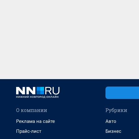
О компании
Рубрики
Реклама на сайте
Авто
Прайс-лист
Бизнес