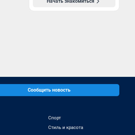
Начать знакомиться
Сообщить новость
Спорт
Стиль и красота