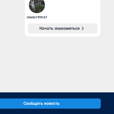
mlada1959
,
67
Начать знакомиться
Сообщить новость