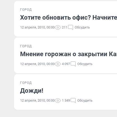
ГОРОД
Хотите обновить офис? Начните
12 апреля, 2010, 00:00
211
Обсудить
ГОРОД
Мнение горожан о закрытии Ка
12 апреля, 2010, 00:00
4 097
Обсудить
ГОРОД
Дожди!
12 апреля, 2010, 00:00
1 349
Обсудить