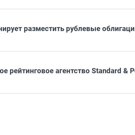
ирует разместить рублевые облигаци
е рейтинговое агентство Standard & 