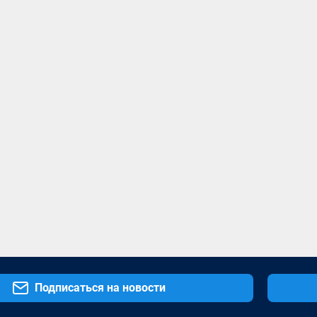
Подписаться на новости