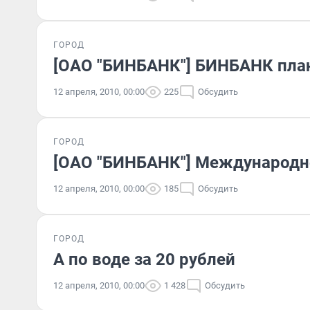
ГОРОД
[ОАО "БИНБАНК"] БИНБАНК план
12 апреля, 2010, 00:00
225
Обсудить
ГОРОД
[ОАО "БИНБАНК"] Международно
12 апреля, 2010, 00:00
185
Обсудить
ГОРОД
А по воде за 20 рублей
12 апреля, 2010, 00:00
1 428
Обсудить