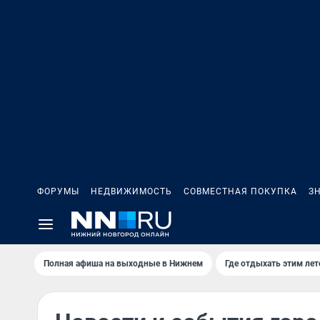
ФОРУМЫ
НЕДВИЖИМОСТЬ
СОВМЕСТНАЯ ПОКУПКА
З
Полная афиша на выходные в Нижнем
Где отдыхать этим ле