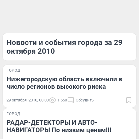
Новости и события города за 29
октября 2010
ГОРОД
Нижегородскую область включили в
число регионов высокого риска
29 октября, 2010, 00:00
1 550
Обсудить
ГОРОД
РАДАР-ДЕТЕКТОРЫ И АВТО-
НАВИГАТОРЫ По низким ценам!!!