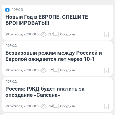
ГОРОД
Новый Год в ЕВРОПЕ. СПЕШИТЕ
БРОНИРОВАТЬ!!!
29 октября, 2010, 00:00
627
Обсудить
ГОРОД
Безвизовый режим между Россией и
Европой ожидается лет через 10-1
29 октября, 2010, 00:00
552
Обсудить
ГОРОД
Россия: РЖД будет платить за
опоздание «Сапсана»
29 октября, 2010, 00:00
524
Обсудить