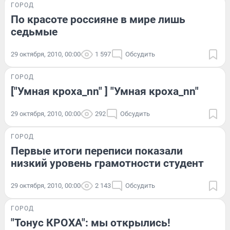
ГОРОД
По красоте россияне в мире лишь
седьмые
29 октября, 2010, 00:00
1 597
Обсудить
ГОРОД
["Умная кроха_nn" ] "Умная кроха_nn"
29 октября, 2010, 00:00
292
Обсудить
ГОРОД
Первые итоги переписи показали
низкий уровень грамотности студент
29 октября, 2010, 00:00
2 143
Обсудить
ГОРОД
"Тонус КРОХА": мы открылись!