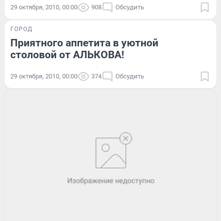
29 октября, 2010, 00:00
908
Обсудить
ГОРОД
Приятного аппетита в уютной
столовой от АЛЬКОВА!
29 октября, 2010, 00:00
374
Обсудить