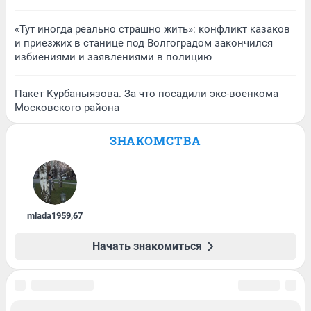
«Тут иногда реально страшно жить»: конфликт казаков
и приезжих в станице под Волгоградом закончился
избиениями и заявлениями в полицию
Пакет Курбаныязова. За что посадили экс-военкома
Московского района
ЗНАКОМСТВА
mlada1959
,
67
Начать знакомиться