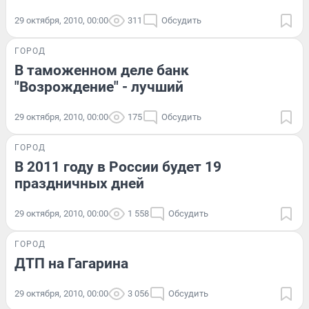
29 октября, 2010, 00:00
311
Обсудить
ГОРОД
В таможенном деле банк
"Возрождение" - лучший
29 октября, 2010, 00:00
175
Обсудить
ГОРОД
В 2011 году в России будет 19
праздничных дней
29 октября, 2010, 00:00
1 558
Обсудить
ГОРОД
ДТП на Гагарина
29 октября, 2010, 00:00
3 056
Обсудить