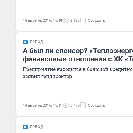
14 апреля, 2016, 15:48
2 193
Обсудить
ГОРОД
А был ли спонсор? «Теплоэнерг
финансовые отношения с ХК «
Предприятие находится в большой кредитной
заявил гендиректор
14 апреля, 2016, 15:41
3 470
Обсудить
ГОРОД