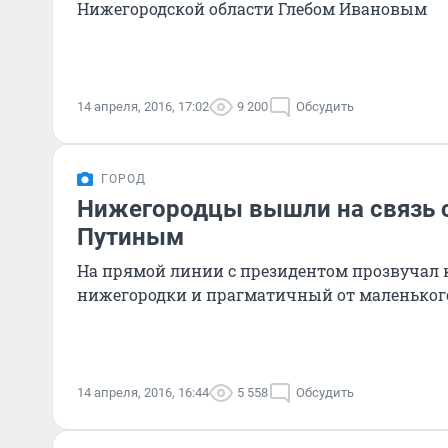
Нижегородской области Глебом Ивановым
14 апреля, 2016, 17:02
9 200
Обсудить
ГОРОД
Нижегородцы вышли на связь 
Путиным
На прямой линии с президентом прозвучал 
нижегородки и прагматичный от маленьког
14 апреля, 2016, 16:44
5 558
Обсудить