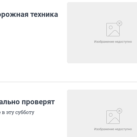
дорожная техника
ально проверят
в эту субботу