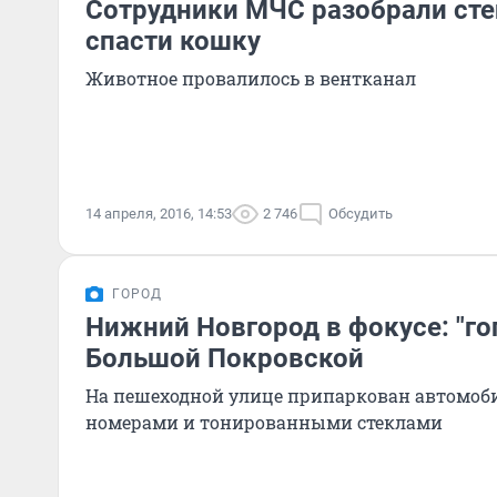
Сотрудники МЧС разобрали сте
спасти кошку
Животное провалилось в вентканал
14 апреля, 2016, 14:53
2 746
Обсудить
ГОРОД
Нижний Новгород в фокусе: "го
Большой Покровской
На пешеходной улице припаркован автомоб
номерами и тонированными стеклами