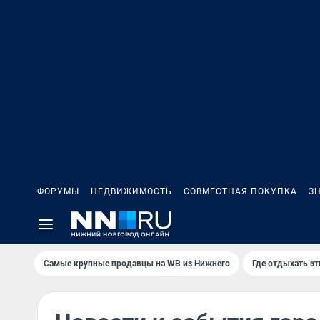
ФОРУМЫ
НЕДВИЖИМОСТЬ
СОВМЕСТНАЯ ПОКУПКА
З
Самые крупные продавцы на WB из Нижнего
Где отдыхать э