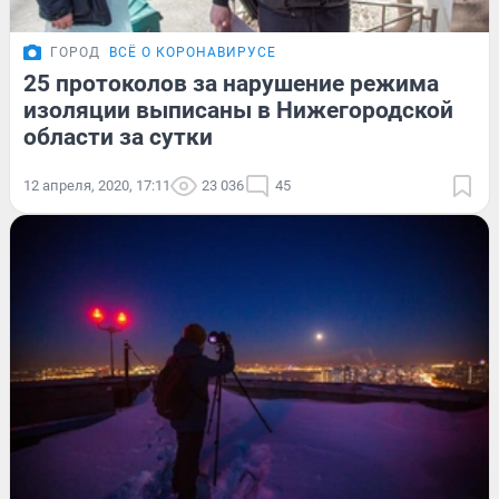
ГОРОД
ВСЁ О КОРОНАВИРУСЕ
25 протоколов за нарушение режима
изоляции выписаны в Нижегородской
области за сутки
12 апреля, 2020, 17:11
23 036
45