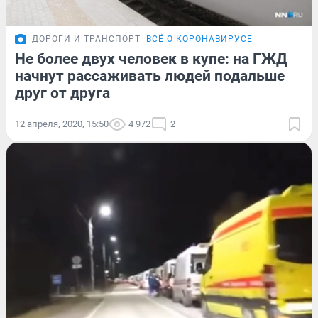
ДОРОГИ И ТРАНСПОРТ
ВСЁ О КОРОНАВИРУСЕ
Не более двух человек в купе: на ГЖД
начнут рассаживать людей подальше
друг от друга
12 апреля, 2020, 15:50
4 972
2