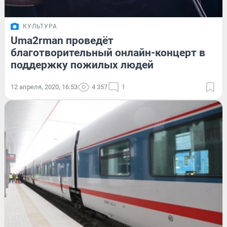
КУЛЬТУРА
Uma2rman проведёт
благотворительный онлайн-концерт в
поддержку пожилых людей
12 апреля, 2020, 16:53
4 357
1