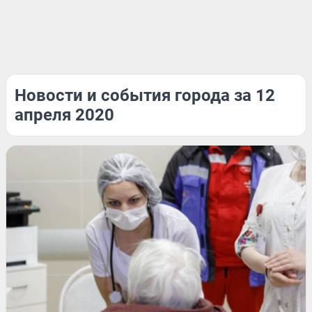
Новости и события города за 12
апреля 2020