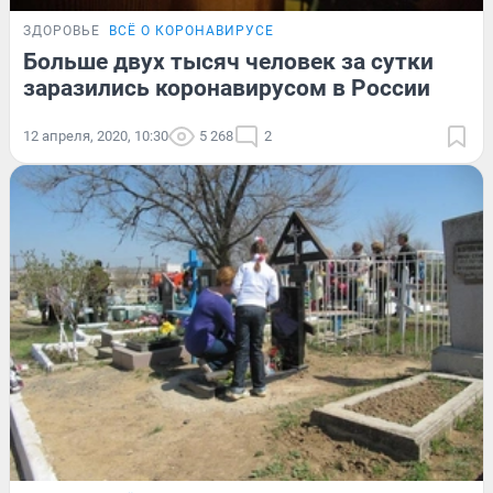
ЗДОРОВЬЕ
ВСЁ О КОРОНАВИРУСЕ
Больше двух тысяч человек за сутки
заразились коронавирусом в России
12 апреля, 2020, 10:30
5 268
2