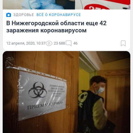
ЗДОРОВЬЕ
ВСЁ О КОРОНАВИРУСЕ
В Нижегородской области еще 42
заражения коронавирусом
12 апреля, 2020, 10:37
23 688
46