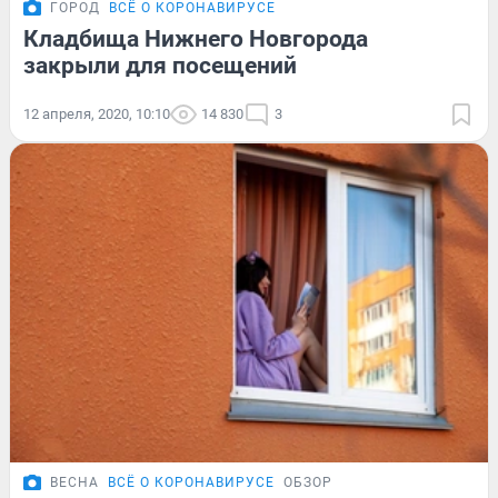
ГОРОД
ВСЁ О КОРОНАВИРУСЕ
Кладбища Нижнего Новгорода
закрыли для посещений
12 апреля, 2020, 10:10
14 830
3
ВЕСНА
ВСЁ О КОРОНАВИРУСЕ
ОБЗОР