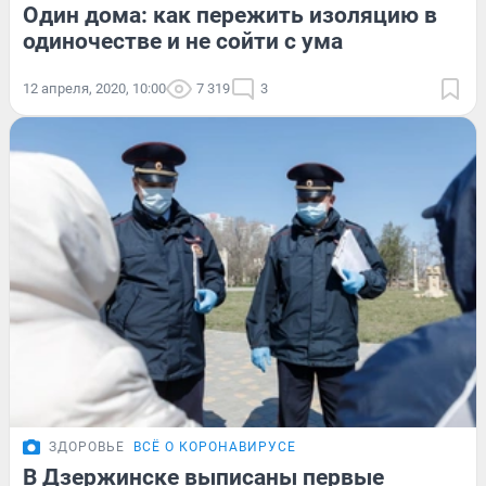
Один дома: как пережить изоляцию в
одиночестве и не сойти с ума
12 апреля, 2020, 10:00
7 319
3
ЗДОРОВЬЕ
ВСЁ О КОРОНАВИРУСЕ
В Дзержинске выписаны первые