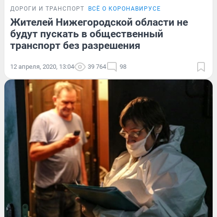
ДОРОГИ И ТРАНСПОРТ
ВСЁ О КОРОНАВИРУСЕ
Жителей Нижегородской области не
будут пускать в общественный
транспорт без разрешения
12 апреля, 2020, 13:04
39 764
98