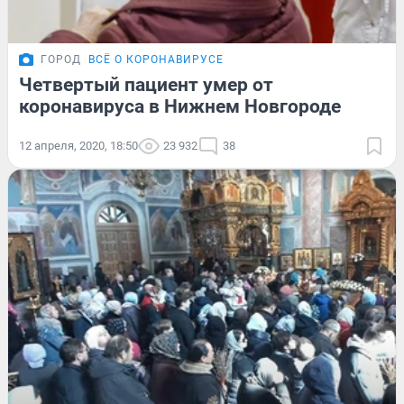
ГОРОД
ВСЁ О КОРОНАВИРУСЕ
Четвертый пациент умер от
коронавируса в Нижнем Новгороде
12 апреля, 2020, 18:50
23 932
38