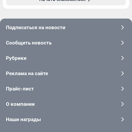
Подписаться на новости
Сообщить новость
Рубрики
Реклама на сайте
Прайс-лист
О компании
Наши награды