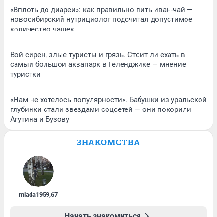
«Вплоть до диареи»: как правильно пить иван-чай —
новосибирский нутрициолог подсчитал допустимое
количество чашек
Вой сирен, злые туристы и грязь. Стоит ли ехать в
самый большой аквапарк в Геленджике — мнение
туристки
«Нам не хотелось популярности». Бабушки из уральской
глубинки стали звездами соцсетей — они покорили
Агутина и Бузову
ЗНАКОМСТВА
mlada1959
,
67
Начать знакомиться