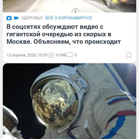
ЗДОРОВЬЕ
ВСЁ О КОРОНАВИРУСЕ
В соцсетях обсуждают видео с
гигантской очередью из скорых в
Москве. Объясняем, что происходит
12 апреля, 2020, 15:37
9 098
5