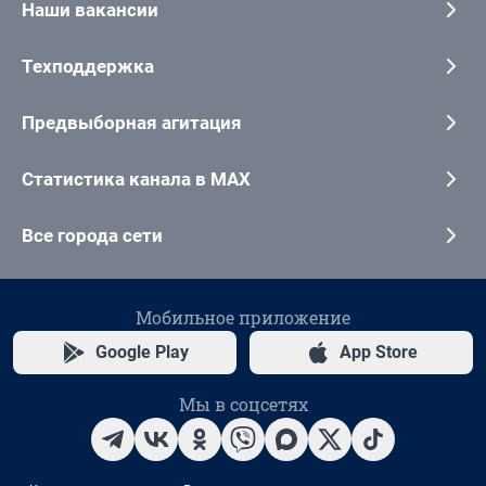
Наши вакансии
Техподдержка
Предвыборная агитация
Статистика канала в MAX
Все города сети
Мобильное приложение
Google Play
App Store
Мы в соцсетях