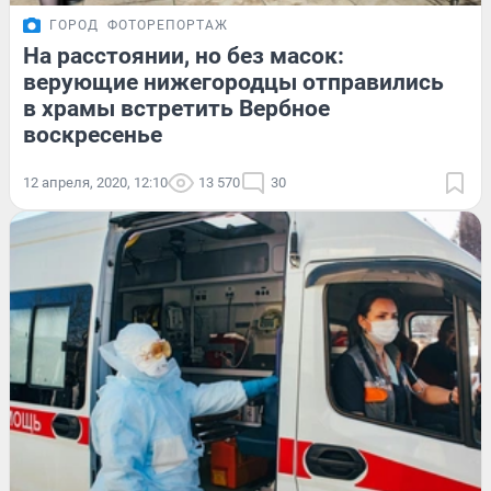
ГОРОД
ФОТОРЕПОРТАЖ
На расстоянии, но без масок:
верующие нижегородцы отправились
в храмы встретить Вербное
воскресенье
12 апреля, 2020, 12:10
13 570
30