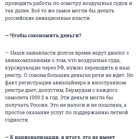
проводить работы по осмотру воздушных судов и
так далее. Всё то же самое могли бы делать
российские авиационные власти.
— Чтобы сэкономить деньги?
— Наши авиавласти долгое время ведут диалог с
авиакомпаниями о том, что воздушные суда,
курсирующие через РФ, нужно переводить в наш
реестр. О совсем больших деньгах речи не идет. Но
факт регистрации авиалайнера в иностранном
реестре дает, допустим, Бермудам с каждого
самолета 1000 $ в год. Эти деньги могла бы
получать Россия. Это не налоги и не пошлина, а
простое оказание услуг по поддержанию летной
годности.
— К национализации, в итоге, это не имеет