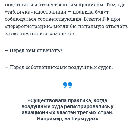
подчиняться отечественным правилам. Там, где
«табличка» иностранная — правила будут
соблюдаться соответствующие. Власти РФ при
«перерегистрации» могли бы напрямую отвечать
за эксплуатацию самолетов.
— Перед кем отвечать?
— Перед собственниками воздушных судов.
«Существовала практика, когда
воздушные суда регистрировались у
авиационных властей третьих стран.
Например, на Бермудах»