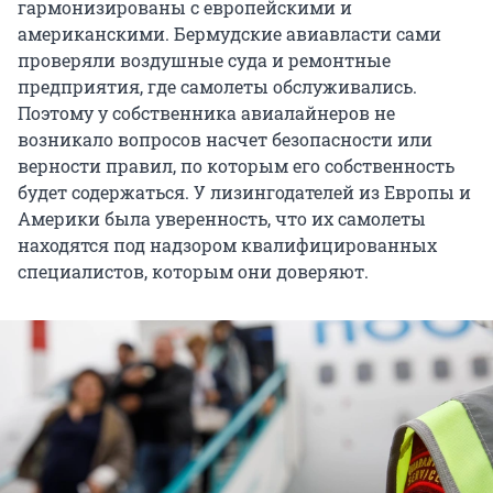
гармонизированы с европейскими и
американскими. Бермудские авиавласти сами
проверяли воздушные суда и ремонтные
предприятия, где самолеты обслуживались.
Поэтому у собственника авиалайнеров не
возникало вопросов насчет безопасности или
верности правил, по которым его собственность
будет содержаться. У лизингодателей из Европы и
Америки была уверенность, что их самолеты
находятся под надзором квалифицированных
специалистов, которым они доверяют.