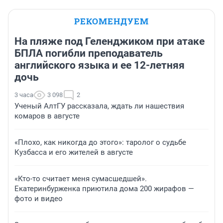
РЕКОМЕНДУЕМ
На пляже под Геленджиком при атаке
БПЛА погибли преподаватель
английского языка и ее 12-летняя
дочь
3 часа
3 098
2
Ученый АлтГУ рассказала, ждать ли нашествия
комаров в августе
«Плохо, как никогда до этого»: таролог о судьбе
Кузбасса и его жителей в августе
«Кто-то считает меня сумасшедшей».
Екатеринбурженка приютила дома 200 жирафов —
фото и видео