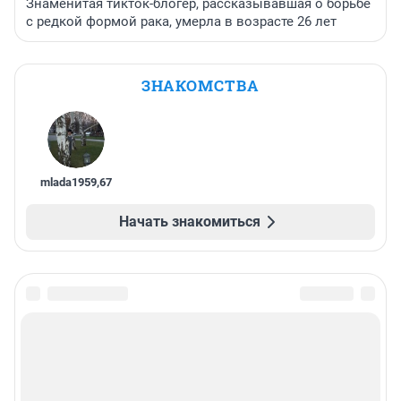
Знаменитая тикток-блогер, рассказывавшая о борьбе
с редкой формой рака, умерла в возрасте 26 лет
ЗНАКОМСТВА
mlada1959
,
67
Начать знакомиться