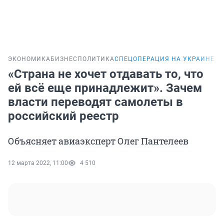
ЭКОНОМИКА
БИЗНЕС
ПОЛИТИКА
СПЕЦОПЕРАЦИЯ НА УКРАИНЕ
«Страна не хочет отдавать то, что
ей всё еще принадлежит». Зачем
власти переводят самолеты в
российский реестр
Объясняет авиаэксперт Олег Пантелеев
12 марта 2022, 11:00
4 510