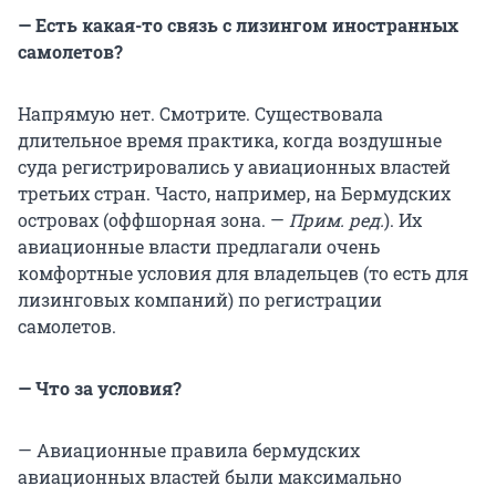
— Есть какая-то связь с лизингом иностранных
самолетов?
Напрямую нет. Смотрите. Существовала
длительное время практика, когда воздушные
суда регистрировались у авиационных властей
третьих стран. Часто, например, на Бермудских
островах (оффшорная зона. —
Прим. ред.
). Их
авиационные власти предлагали очень
комфортные условия для владельцев (то есть для
лизинговых компаний) по регистрации
самолетов.
— Что за условия?
— Авиационные правила бермудских
авиационных властей были максимально