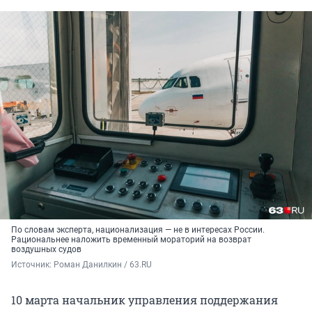
По словам эксперта, национализация — не в интересах России.
Рациональнее наложить временный мораторий на возврат
воздушных судов
Источник: 
Роман Данилкин / 63.RU
10 марта начальник управления поддержания