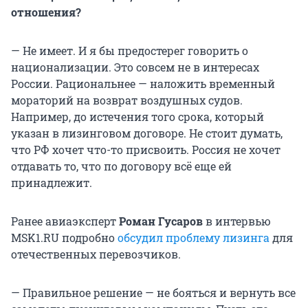
отношения?
— Не имеет. И я бы предостерег говорить о
национализации. Это совсем не в интересах
России. Рациональнее — наложить временный
мораторий на возврат воздушных судов.
Например, до истечения того срока, который
указан в лизинговом договоре. Не стоит думать,
что РФ хочет что-то присвоить. Россия не хочет
отдавать то, что по договору всё еще ей
принадлежит.
Ранее авиаэксперт
Роман Гусаров
в интервью
MSK1.RU подробно
обсудил проблему лизинга
для
отечественных перевозчиков.
— Правильное решение — не бояться и вернуть все