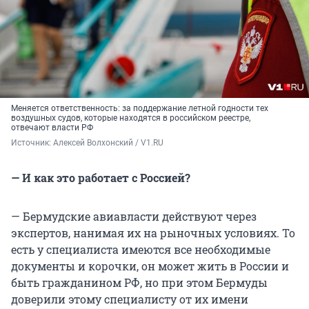
Меняется ответственность: за поддержание летной годности тех
воздушных судов, которые находятся в российском реестре,
отвечают власти РФ
Источник: 
Алексей Волхонский / V1.RU
— И как это работает с Россией?
— Бермудские авиавласти действуют через
экспертов, нанимая их на рыночных условиях. То
есть у специалиста имеются все необходимые
документы и корочки, он может жить в России и
быть гражданином РФ, но при этом Бермуды
доверили этому специалисту от их имени