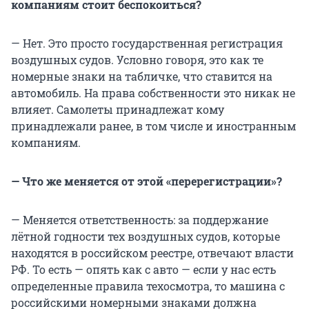
компаниям стоит беспокоиться?
— Нет. Это просто государственная регистрация
воздушных судов. Условно говоря, это как те
номерные знаки на табличке, что ставится на
автомобиль. На права собственности это никак не
влияет. Самолеты принадлежат кому
принадлежали ранее, в том числе и иностранным
компаниям.
— Что же меняется от этой «перерегистрации»?
— Меняется ответственность: за поддержание
лётной годности тех воздушных судов, которые
находятся в российском реестре, отвечают власти
РФ. То есть — опять как с авто — если у нас есть
определенные правила техосмотра, то машина с
российскими номерными знаками должна