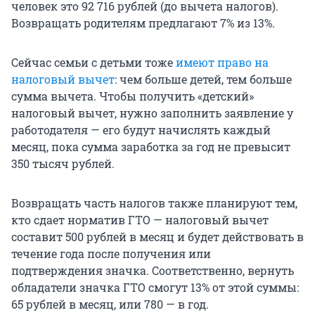
человек это 92 716 рублей (до вычета налогов).
Возвращать родителям предлагают 7% из 13%.
Сейчас семьи с детьми тоже
имеют право на
налоговый вычет
: чем больше детей, тем больше
сумма вычета. Чтобы получить «детский»
налоговый вычет, нужно заполнить заявление у
работодателя — его будут начислять каждый
месяц, пока сумма заработка за год не превысит
350 тысяч рублей.
Возвращать часть налогов также планируют тем,
кто сдает норматив ГТО — налоговый вычет
составит 500 рублей в месяц и будет действовать в
течение года после получения или
подтверждения значка. Соответственно, вернуть
обладатели значка ГТО смогут 13% от этой суммы:
65 рублей в месяц, или 780 — в год.