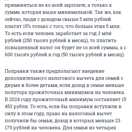
применяться не ко всей зарплате, а только к
сумме, которая выше минимальной. Так же, как
сейчас, люди с доходом свыше 5 млн рублей
платят 15% только с того, что больше этих 5 млн.
То есть если человек заработает за год 3 млн
рублей (250 тысяч рублей в месяц), то платить
повышенный налог он будет не со всей суммы, а с
600 тысяч рублей в год (50 тысяч рублей в месяц).
Поправки также предполагают введение
дополнительного налогового вычета для семей с
двумя и более детьми, если доход в семье меньше
полутора прожиточных минимумов на человека.
В 2024 году прожиточный минимум составляет 15
453 рубля. То есть, если бы поправки вступили в
силу в этом году, право на налоговый вычет
получили бы семьи, доход в которых меньше 23
179 рублей на человека. Для семьи из четырех