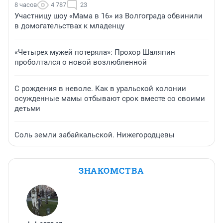
8 часов
4 787
23
Участницу шоу «Мама в 16» из Волгограда обвинили
в домогательствах к младенцу
«Четырех мужей потеряла»: Прохор Шаляпин
проболтался о новой возлюбленной
С рождения в неволе. Как в уральской колонии
осужденные мамы отбывают срок вместе со своими
детьми
Соль земли забайкальской. Нижегородцевы
ЗНАКОМСТВА