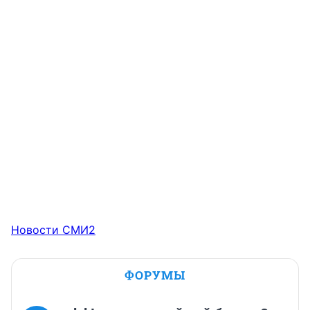
Новости СМИ2
ФОРУМЫ