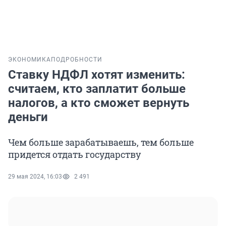
ЭКОНОМИКА
ПОДРОБНОСТИ
Ставку НДФЛ хотят изменить:
считаем, кто заплатит больше
налогов, а кто сможет вернуть
деньги
Чем больше зарабатываешь, тем больше
придется отдать государству
29 мая 2024, 16:03
2 491