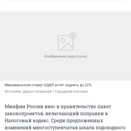
Максимальную ставку НДФЛ хотят поднять до 22%
Источник: 
Дарья Селенская / Городские порталы
Минфин России внес в правительство пакет
законопроектов, включающий поправки в
Налоговый кодекс. Среди предложенных
изменений многоступенчатая шкала подоходного