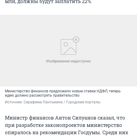
млн, должны будут заплатить 22%.
Министерство финансов предложило новые ставки НДФЛ, теперь
идею должно рассмотреть правительство
Источник: 
Серафима Пантыкина / Городские порталы
Министр финансов Антон Силуанов сказал, что
при разработке законопроектов министерство
опиралось на рекомендации Госдумы. Среди них