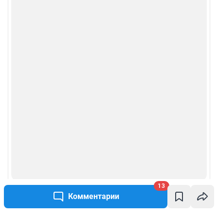
13
Комментарии