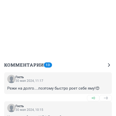
КОММЕНТАРИИ
13
Гость
30 мая 2024, 11:17
Режи на долго....поэтому быстро роет себе яму!😍
+0
–0
Гость
30 мая 2024, 10:15