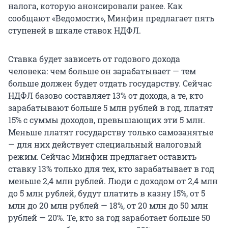
налога, которую анонсировали ранее. Как
сообщают «Ведомости», Минфин предлагает пять
ступеней в шкале ставок НДФЛ.
Ставка будет зависеть от годового дохода
человека: чем больше он зарабатывает — тем
больше должен будет отдать государству. Сейчас
НДФЛ базово составляет 13% от дохода, а те, кто
зарабатывают больше 5 млн рублей в год, платят
15% с суммы доходов, превышающих эти 5 млн.
Меньше платят государству только самозанятые
— для них действует специальный налоговый
режим. Сейчас Минфин предлагает оставить
ставку 13% только для тех, кто зарабатывает в год
меньше 2,4 млн рублей. Люди с доходом от 2,4 млн
до 5 млн рублей, будут платить в казну 15%, от 5
млн до 20 млн рублей — 18%, от 20 млн до 50 млн
рублей — 20%. Те, кто за год заработает больше 50