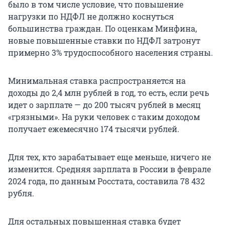
было в том числе условие, что повышение
нагрузки по НДФЛ не должно коснуться
большинства граждан. По оценкам Минфина,
новые повышенные ставки по НДФЛ затронут
примерно 3% трудоспособного населения страны.
Минимальная ставка распространяется на
доходы до 2,4 млн рублей в год, то есть, если речь
идет о зарплате — до 200 тысяч рублей в месяц
«грязными». На руки человек с таким доходом
получает ежемесячно 174 тысячи рублей.
Для тех, кто зарабатывает еще меньше, ничего не
изменится. Средняя зарплата в России в феврале
2024 года, по данным Росстата, составила 78 432
рубля.
Для остальных повышенная ставка будет