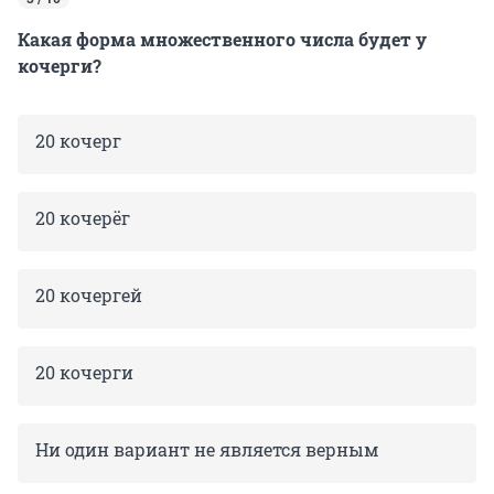
Какая форма множественного числа будет у
кочерги?
20 кочерг
20 кочерёг
20 кочергей
20 кочерги
Ни один вариант не является верным