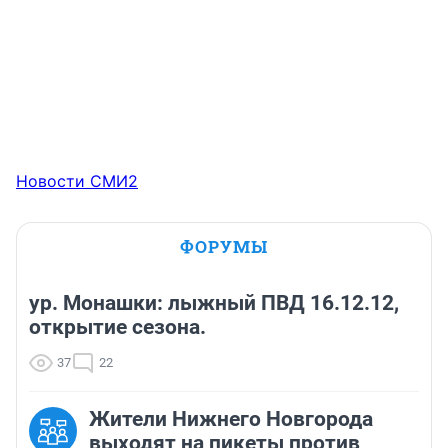
Новости СМИ2
ФОРУМЫ
ур. Монашки: лыжный ПВД 16.12.12,
открытие сезона.
37
22
Жители Нижнего Новгорода
выходят на пикеты против