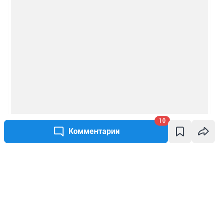
10
Комментарии
Написать комментарий