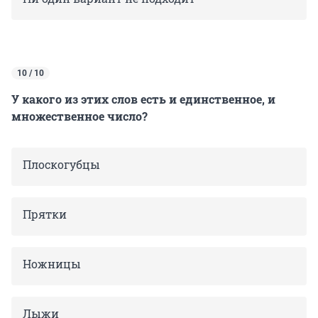
10 / 10
У какого из этих слов есть и единственное, и
множественное число?
Плоскогубцы
Прятки
Ножницы
Лыжи