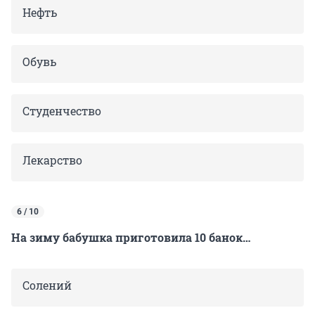
Нефть
Обувь
Студенчество
Лекарство
6 / 10
На зиму бабушка приготовила 10 банок…
Солений