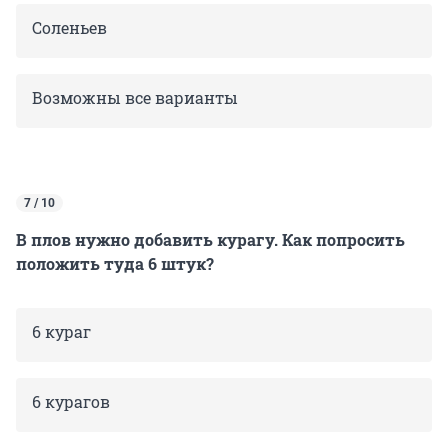
Соленьев
Возможны все варианты
7 / 10
В плов нужно добавить курагу. Как попросить
положить туда 6 штук?
6 кураг
6 курагов