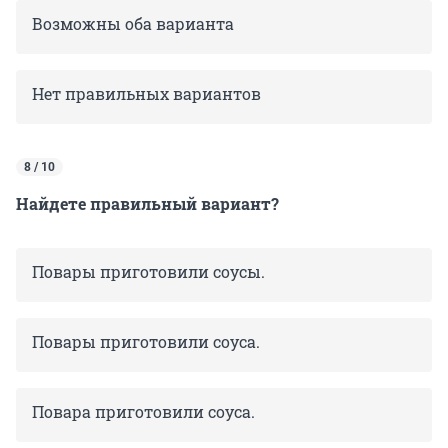
Возможны оба варианта
Нет правильных вариантов
8 / 10
Найдете правильный вариант?
Повары приготовили соусы.
Повары приготовили соуса.
Повара приготовили соуса.