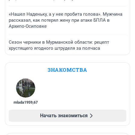
«Нашел Наденьку, а у нее пробита голова». Мужчина
рассказал, как потерял жену при атаке БПЛА в
Архипо-Осиповке
Сезон черники в Мурманской области: рецепт
хрустящего ягодного штруделя за полчаса
ЗНАКОМСТВА
mlada1959
,
67
Начать знакомиться