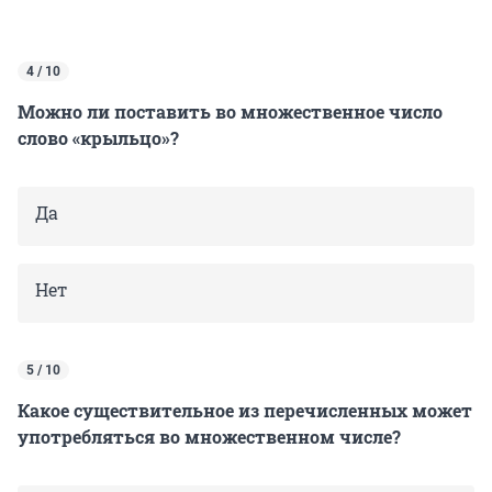
4 / 10
Можно ли поставить во множественное число
слово «крыльцо»?
Да
Нет
5 / 10
Какое существительное из перечисленных может
употребляться во множественном числе?