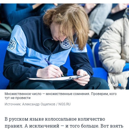
Множественное число — множественные сомнения. Проверим, кого
тут не провести
Источник: 
Александр Ощепков / NGS.RU
В русском языке колоссальное количество
правил. А исключений — и того больше. Вот взять