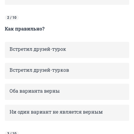
2 / 10
Как правильно?
Встретил друзей-турок
Встретил друзей-турков
Оба варианта верны
Ни один вариант не является верным
3 / 10