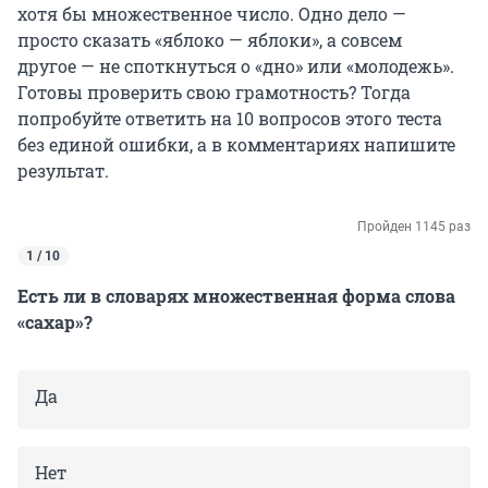
хотя бы множественное число. Одно дело —
просто сказать «яблоко — яблоки», а совсем
другое — не споткнуться о «дно» или «молодежь».
Готовы проверить свою грамотность? Тогда
попробуйте ответить на 10 вопросов этого теста
без единой ошибки, а в комментариях напишите
результат.
Пройден 1145 раз
1 / 10
Есть ли в словарях множественная форма слова
«сахар»?
Да
Нет