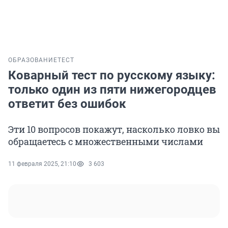
ОБРАЗОВАНИЕ
ТЕСТ
Коварный тест по русскому языку:
только один из пяти нижегородцев
ответит без ошибок
Эти 10 вопросов покажут, насколько ловко вы
обращаетесь с множественными числами
11 февраля 2025, 21:10
3 603