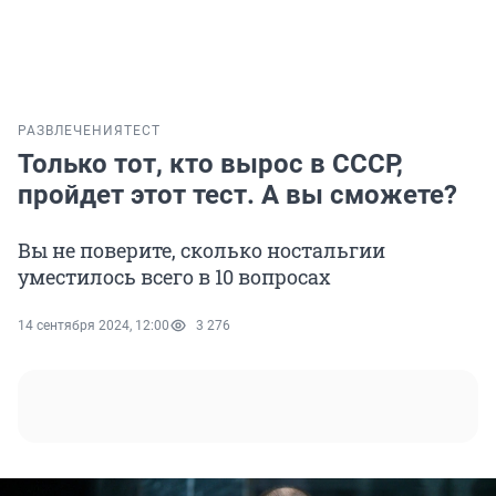
РАЗВЛЕЧЕНИЯ
ТЕСТ
Только тот, кто вырос в СССР,
пройдет этот тест. А вы сможете?
Вы не поверите, сколько ностальгии
уместилось всего в 10 вопросах
14 сентября 2024, 12:00
3 276