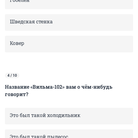
Шведская стенка
Ковер
4 / 10
Название «Вильма-102» вам о чём-нибудь
говорит?
Это был такой холодильник
Это был такой пылесос