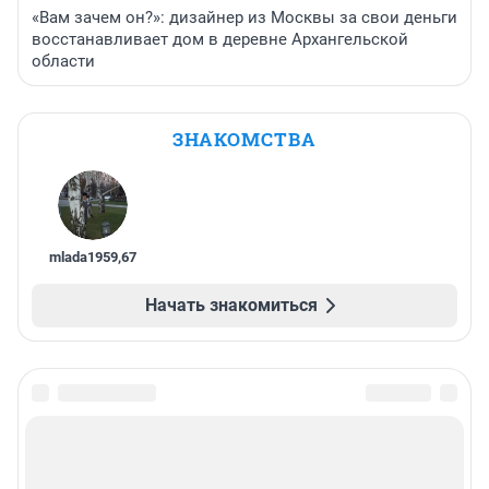
«Вам зачем он?»: дизайнер из Москвы за свои деньги
восстанавливает дом в деревне Архангельской
области
ЗНАКОМСТВА
mlada1959
,
67
Начать знакомиться