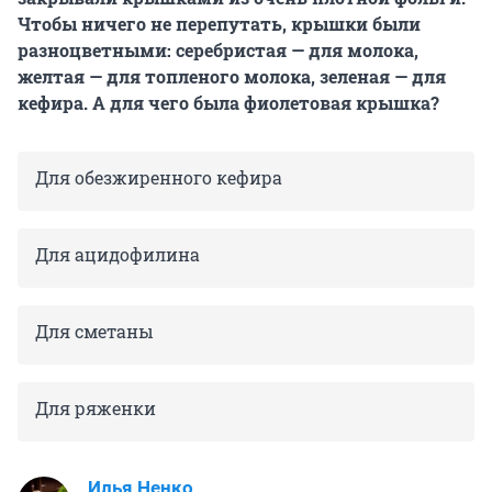
Чтобы ничего не перепутать, крышки были
разноцветными: серебристая — для молока,
желтая — для топленого молока, зеленая — для
кефира. А для чего была фиолетовая крышка?
Для обезжиренного кефира
Для ацидофилина
Для сметаны
Для ряженки
Илья Ненко