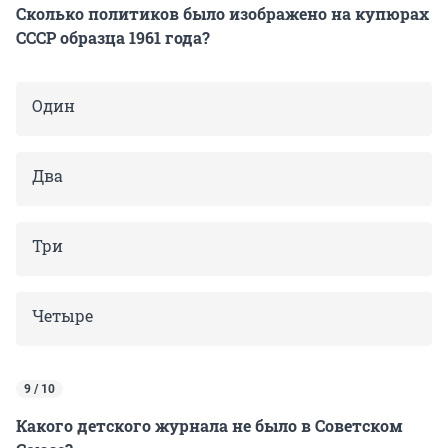
Сколько политиков было изображено на купюрах
СССР образца 1961 года?
Один
Два
Три
Четыре
9 / 10
Какого детского журнала не было в Советском