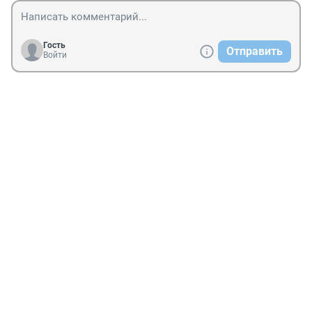
Гость
Отправить
Войти