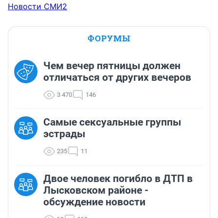
Новости СМИ2
ФОРУМЫ
Чем вечер пятницы должен
отличаться от других вечеров
3 470
146
Самые сексуальные группы
эстрады
235
11
Двое человек погибло в ДТП в
Лысковском районе -
обсуждение новости