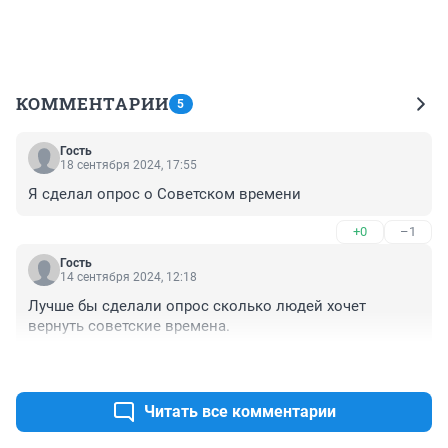
КОММЕНТАРИИ
5
Гость
18 сентября 2024, 17:55
Я сделал опрос о Советском времени
+0
–1
Гость
14 сентября 2024, 12:18
Лучше бы сделали опрос сколько людей хочет 
вернуть советские времена.
+0
–1
Читать все комментарии