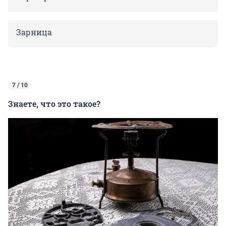
Зарница
7 / 10
Знаете, что это такое?