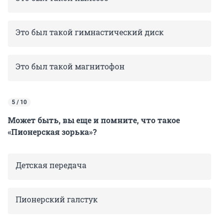
Это был такой гимнастический диск
Это был такой магнитофон
5 / 10
Может быть, вы еще и помните, что такое
«Пионерская зорька»?
Детская передача
Пионерский галстук