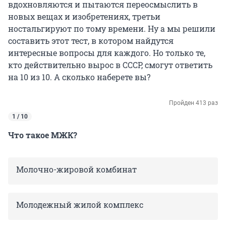
вдохновляются и пытаются переосмыслить в
новых вещах и изобретениях, третьи
ностальгируют по тому времени. Ну а мы решили
составить этот тест, в котором найдутся
интересные вопросы для каждого. Но только те,
кто действительно вырос в СССР, смогут ответить
на 10 из 10. А сколько наберете вы?
Пройден 413 раз
1 / 10
Что такое МЖК?
Молочно-жировой комбинат
Молодежный жилой комплекс