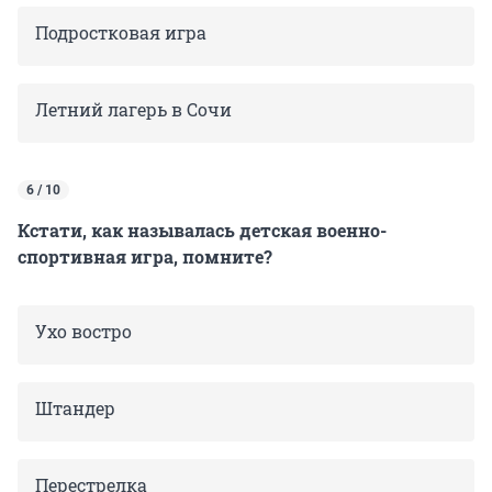
Подростковая игра
Летний лагерь в Сочи
6 / 10
Кстати, как называлась детская военно-
спортивная игра, помните?
Ухо востро
Штандер
Перестрелка