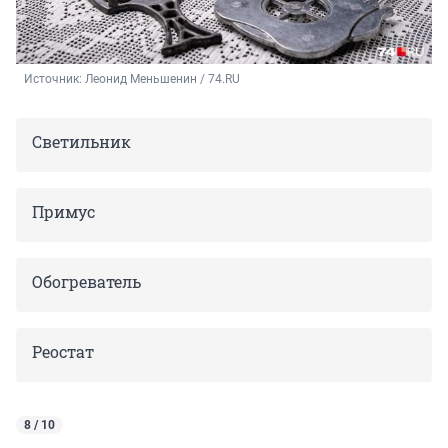
Источник: 
Леонид Меньшенин / 74.RU
Светильник
Примус
Обогреватель
Реостат
8 / 10