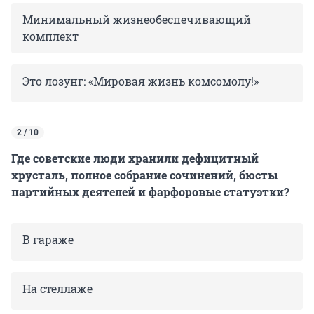
Минимальный жизнеобеспечивающий
комплект
Это лозунг: «Мировая жизнь комсомолу!»
2 / 10
Где советские люди хранили дефицитный
хрусталь, полное собрание сочинений, бюсты
партийных деятелей и фарфоровые статуэтки?
В гараже
На стеллаже