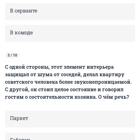
В серванте
В комоде
3 / 10
С одной стороны, этот элемент интерьера
защищал от шума от соседей, делал квартиру
советского человека более звуконепроницаемой.
С другой, он стоил целое состояние и говорил
гостям о состоятельности хозяина. О чём речь?
Паркет
Гобелен