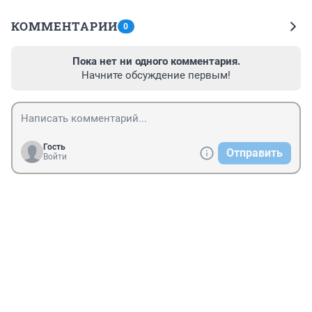
КОММЕНТАРИИ
0
Пока нет ни одного комментария.
Начните обсуждение первым!
Гость
Отправить
Войти