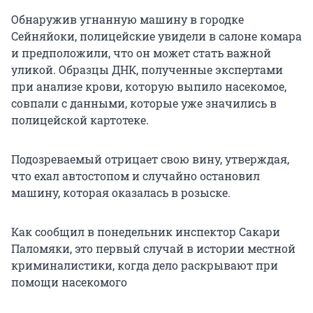
Обнаружив угнанную машину в городке
Сейняйоки, полицейские увидели в салоне комара
и предположили, что он может стать важной
уликой. Образцы ДНК, полученные экспертами
при анализе крови, которую выпило насекомое,
совпали с данными, которые уже значились в
полицейской картотеке.
Подозреваемый отрицает свою вину, утверждая,
что ехал автостопом и случайно остановил
машину, которая оказалась в розыске.
Как сообщил в понедельник инспектор Сакари
Паломяки, это первый случай в истории местной
криминалистики, когда дело раскрывают при
помощи насекомого