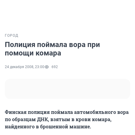
ГОРОД
Полиция поймала вора при
помощи комара
24 декабря 2008, 23:00
692
Финская полиция поймала автомобильного вора
по образцам ДНК, взятым в крови комара,
найденного в брошенной машине.