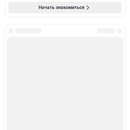
Начать знакомиться