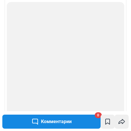
0
Комментарии