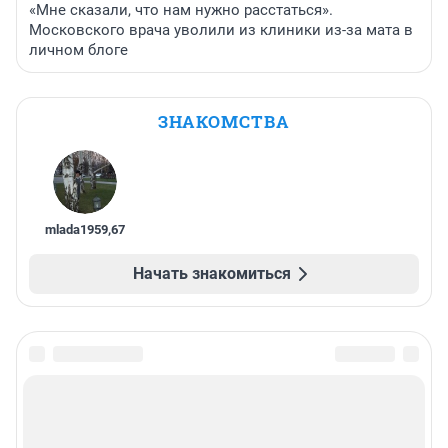
«Мне сказали, что нам нужно расстаться».
Московского врача уволили из клиники из-за мата в
личном блоге
ЗНАКОМСТВА
mlada1959
,
67
Начать знакомиться