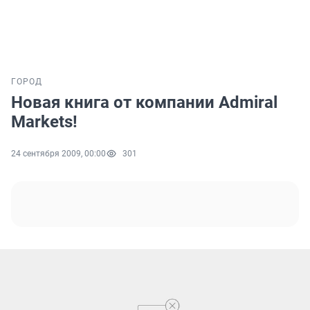
ГОРОД
Новая книга от компании Admiral
Markets!
24 сентября 2009, 00:00
301