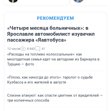
РЕКОМЕНДУЕМ
«Четыре месяца больничных»: в
Ярославле автомобилист изувечил
пассажира «Яавтобуса»
12 часов
8 843
41
«Расходы на топливо колоссальные»: как
многодетная семья едет на автодоме из Барнаула в
Турцию — фото
«Плохо, как никогда до этого»: таролог о судьбе
Кузбасса и его жителей в августе
Слизни атакуют: как спасти цветник от вредителей —
три копеечных способа