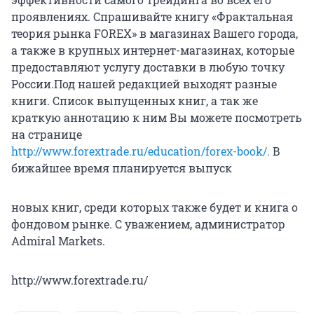
проявлениях. Спрашивайте книгу «Фрактальная
теория рынка FOREX» в магазинах Вашего города,
а также в крупных интернет-магазинах, которые
предоставляют услугу доставки в любую точку
России.Под нашей редакцией выходят разные
книги. Список выпущенных книг, а так же
краткую аннотацию к ним Вы можете посмотреть
на странице
http://www.forextrade.ru/education/forex-book/.
В
бижайшее время планируется выпуск
новых книг, среди которых также будет и книга о
фондовом рынке. С уважением, администратор
Admiral Markets.
http://www.forextrade.ru/