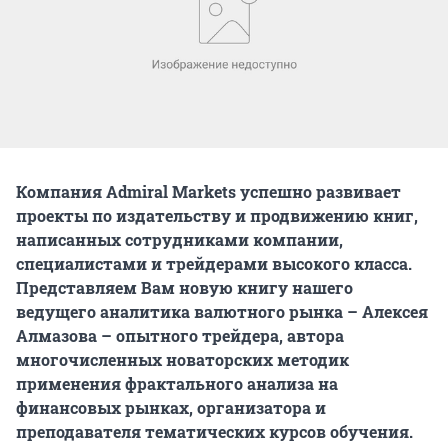
Компания Admiral Markets успешно развивает
проекты по издательству и продвижению книг,
написанных сотрудниками компании,
специалистами и трейдерами высокого класса.
Представляем Вам новую книгу нашего
ведущего аналитика валютного рынка – Алексея
Алмазова – опытного трейдера, автора
многочисленных новаторских методик
применения фрактального анализа на
финансовых рынках, организатора и
преподавателя тематических курсов обучения.