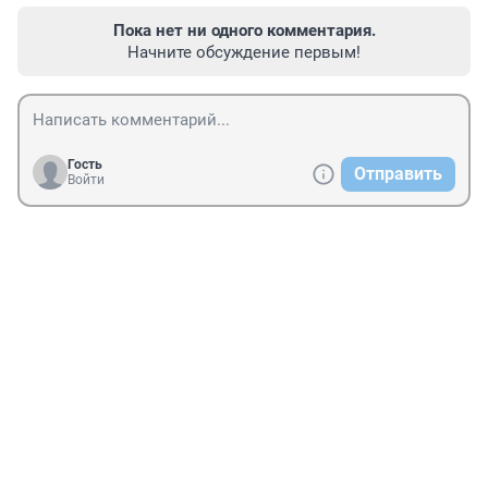
Пока нет ни одного комментария.
Начните обсуждение первым!
Гость
Отправить
Войти