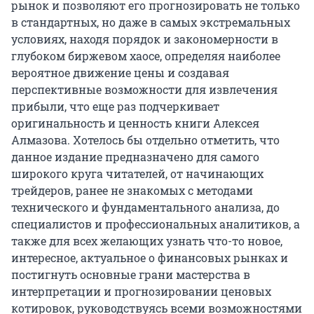
рынок и позволяют его прогнозировать не только
в стандартных, но даже в самых экстремальных
условиях, находя порядок и закономерности в
глубоком биржевом хаосе, определяя наиболее
вероятное движение цены и создавая
перспективные возможности для извлечения
прибыли, что еще раз подчеркивает
оригинальность и ценность книги Алексея
Алмазова. Хотелось бы отдельно отметить, что
данное издание предназначено для самого
широкого круга читателей, от начинающих
трейдеров, ранее не знакомых с методами
технического и фундаментального анализа, до
специалистов и профессиональных аналитиков, а
также для всех желающих узнать что-то новое,
интересное, актуальное о финансовых рынках и
постигнуть основные грани мастерства в
интерпретации и прогнозировании ценовых
котировок, руководствуясь всеми возможностями