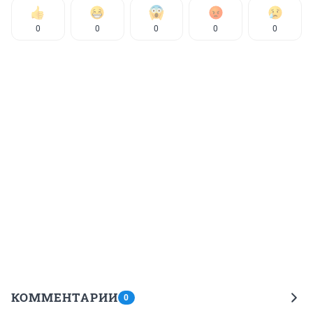
0
0
0
0
0
КОММЕНТАРИИ
0