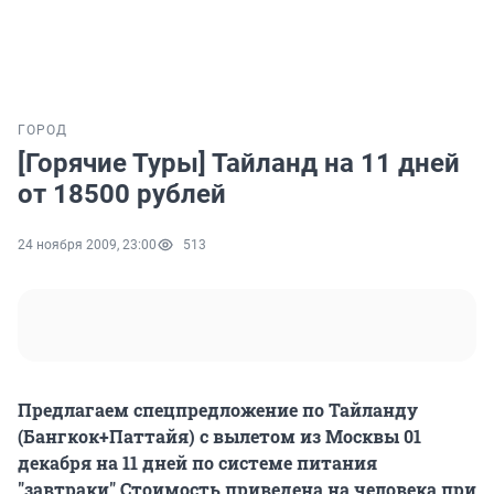
ГОРОД
[Горячие Туры] Тайланд на 11 дней
от 18500 рублей
24 ноября 2009, 23:00
513
Предлагаем спецпредложение по Тайланду
(Бангкок+Паттайя) с вылетом из Москвы 01
декабря на 11 дней по системе питания
"завтраки" Стоимость приведена на человека при