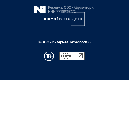
© ООО «Интернет Технологии»