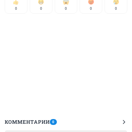
0
0
0
0
0
КОММЕНТАРИИ
0