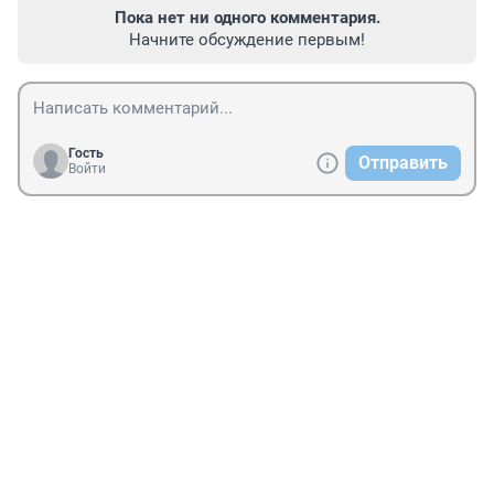
Пока нет ни одного комментария.
Начните обсуждение первым!
Гость
Отправить
Войти