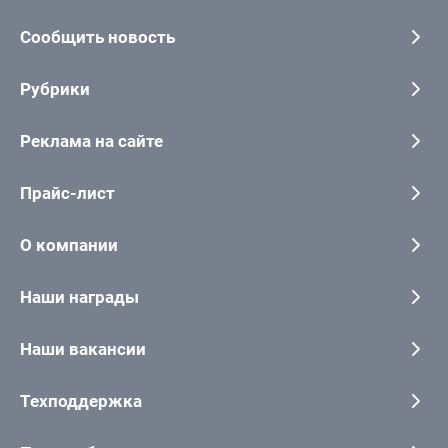
Сообщить новость
Рубрики
Реклама на сайте
Прайс-лист
О компании
Наши награды
Наши вакансии
Техподдержка