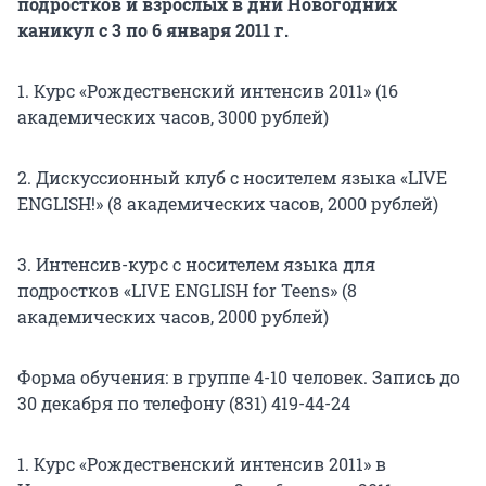
подростков и взрослых в дни Новогодних
каникул с 3 по 6 января 2011 г.
1. Курс «Рождественский интенсив 2011» (16
академических часов, 3000 рублей)
2. Дискуссионный клуб с носителем языка «LIVE
ENGLISH!» (8 академических часов, 2000 рублей)
3. Интенсив-курс с носителем языка для
подростков «LIVE ENGLISH for Teens» (8
академических часов, 2000 рублей)
Форма обучения: в группе 4-10 человек. Запись до
30 декабря по телефону (831) 419-44-24
1. Курс «Рождественский интенсив 2011» в