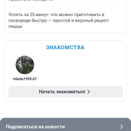
Успеть за 25 минут: что можно приготовить в
сковороде быстро — простой и вкусный рецепт
пиццы
ЗНАКОМСТВА
mlada1959
,
67
Начать знакомиться
Подписаться на новости