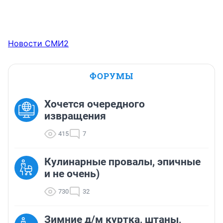
Новости СМИ2
ФОРУМЫ
Хочется очередного
извращения
415
7
Кулинарные провалы, эпичные
и не очень)
730
32
Зимние д/м куртка, штаны,