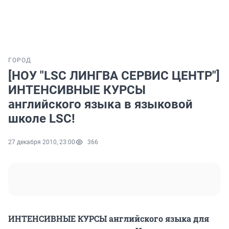
ГОРОД
[НОУ "LSC ЛИНГВА СЕРВИС ЦЕНТР"]
ИНТЕНСИВНЫЕ КУРСЫ
английского языка в языковой
школе LSC!
27 декабря 2010, 23:00
366
ИНТЕНСИВНЫЕ КУРСЫ английского языка для