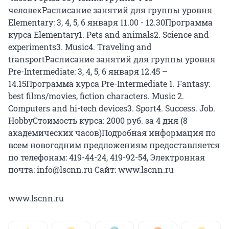
человекРасписание занятий для группы уровня
Elementary: 3, 4, 5, 6 января 11.00 - 12.30Программа
курса Elementary1. Pets and animals2. Science and
experiments3. Music4. Traveling and
transportРасписание занятий для группы уровня
Pre-Intermediate: 3, 4, 5, 6 января 12.45 –
14.15Программа курса Pre-Intermediate 1. Fantasy:
best films/movies, fiction characters. Music 2.
Computers and hi-tech devices3. Sport4. Success. Job.
HobbyСтоимость курса: 2000 руб. за 4 дня (8
академических часов)Подробная информация по
всем новогодним предложениям предоставляется
по телефонам: 419-44-24, 419-92-54, Электронная
почта: info@lscnn.ru Сайт: www.lscnn.ru
www.lscnn.ru