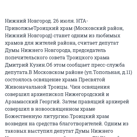
Нижний Новгород. 26 июля. НТА-
ПриволжьеТроицкий храм (Московский район,
Нижний Новгород) станет одним из любимых
храмов для жителей района, считает депутат
Думы Нижнего Новгорода, председатель
попечительского совета Троицкого храма
Дмитрий Кузин.Об этом сообщает пресс-служба
депутата.В Московском районе (ул.Топольная, д.11)
состоялось освящение храма Пресвятой
Живоначальной Троицы. Чин освящения
совершил архиепископ Нижегородский и
Арзамасский Георгий. Затем правящий архиерей
совершил в новоосвященном храме
Божественную литургию.Троицкий храм
возведен на средства благотворителей. Одним из
таковых выступил депутат Думы Нижнего