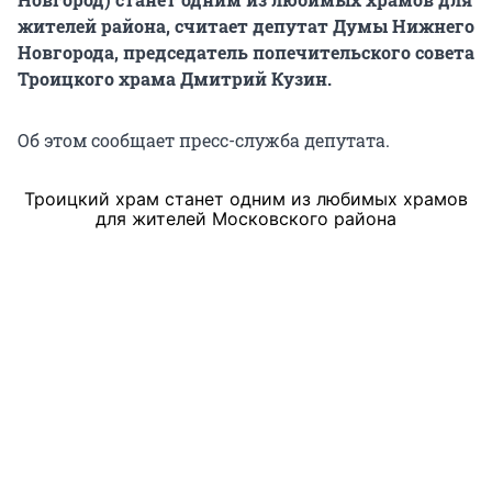
жителей района, считает депутат Думы Нижнего
Новгорода, председатель попечительского совета
Троицкого храма Дмитрий Кузин.
Об этом сообщает пресс-служба депутата.
Троицкий храм станет одним из любимых храмов
для жителей Московского района