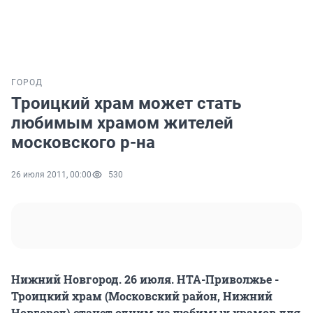
ГОРОД
Троицкий храм может стать
любимым храмом жителей
московского р-на
26 июля 2011, 00:00
530
Нижний Новгород. 26 июля. НТА-Приволжье -
Троицкий храм (Московский район, Нижний
Новгород) станет одним из любимых храмов для