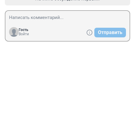
Гость
Отправить
Войти