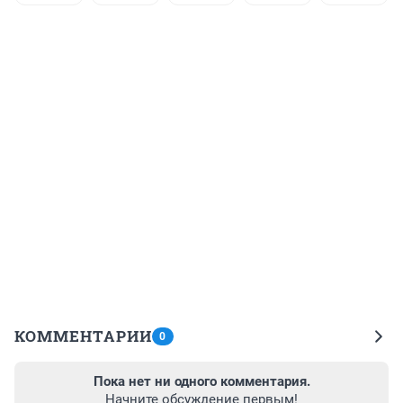
КОММЕНТАРИИ
0
Пока нет ни одного комментария.
Начните обсуждение первым!