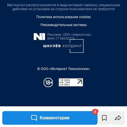
0
Комментарии