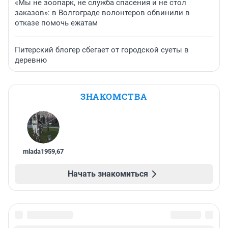
«Мы не зоопарк, не служба спасения и не стол
заказов»: в Волгограде волонтеров обвинили в
отказе помочь ежатам
Питерский блогер сбегает от городской суеты в
деревню
ЗНАКОМСТВА
mlada1959
,
67
Начать знакомиться