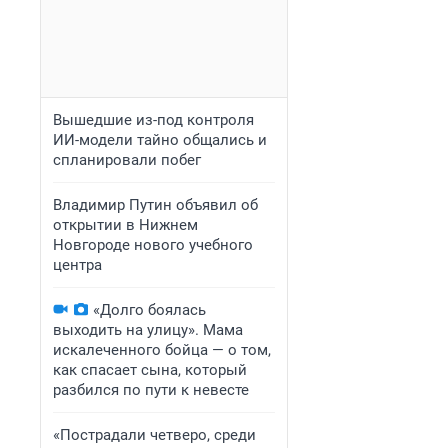
Вышедшие из-под контроля
ИИ-модели тайно общались и
спланировали побег
Владимир Путин объявил об
открытии в Нижнем
Новгороде нового учебного
центра
«Долго боялась
выходить на улицу». Мама
искалеченного бойца — о том,
как спасает сына, который
разбился по пути к невесте
«Пострадали четверо, среди