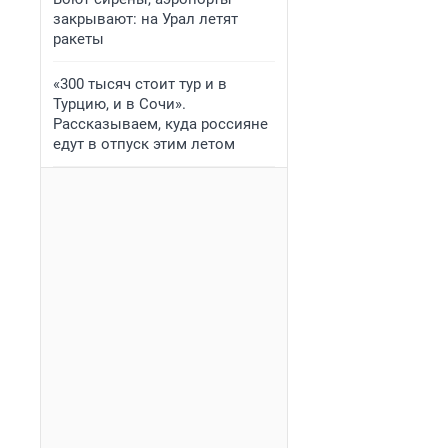
закрывают: на Урал летят
ракеты
«300 тысяч стоит тур и в
Турцию, и в Сочи».
Рассказываем, куда россияне
едут в отпуск этим летом