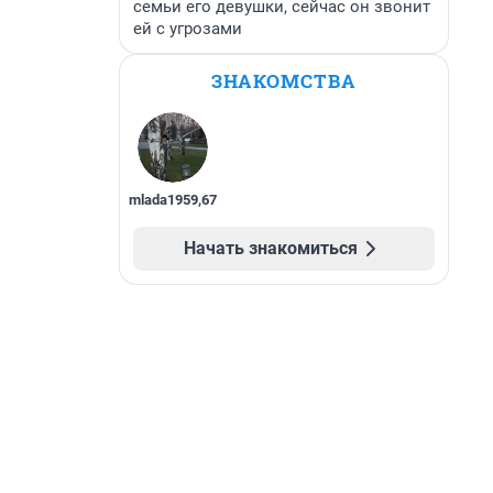
семьи его девушки, сейчас он звонит
ей с угрозами
ЗНАКОМСТВА
mlada1959
,
67
Начать знакомиться