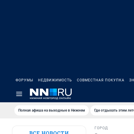
ФОРУМЫ
НЕДВИЖИМОСТЬ
СОВМЕСТНАЯ ПОКУПКА
З
Полная афиша на выходные в Нижнем
Где отдыхать этим ле
ГОРОД
ВСЕ НОВОСТИ