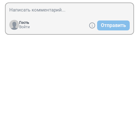
Гость
Отправить
Войти