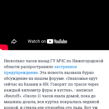
Несколько часов назад ГУ МЧС по Нижегородской
области распространило
экстренное
предупреждение
. Эта новость вызвала бурно
обсуждение на нашем форуме. «Знакомые едут
сейчас из Казани в НН. Говорят: по трассе через
каждый километр фуры в кустах», - написал
«Reutoff». «Около 11 часов ехала домой, пока до
машины дошла, вся куртка покрылась ледяной
коркой, и стекла еле отскребла ото льда. Вот уж