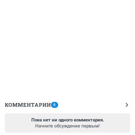
КОММЕНТАРИИ
0
Пока нет ни одного комментария.
Начните обсуждение первым!