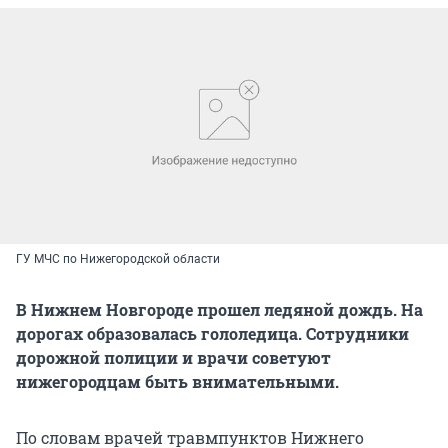
ГУ МЧС по Нижегородской области
В Нижнем Новгороде прошел ледяной дождь. На
дорогах образовалась гололедица. Сотрудники
дорожной полиции и врачи советуют
нижегородцам быть внимательными.
По словам врачей травмпунктов Нижнего