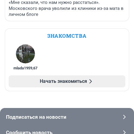
«Мне сказали, что нам нужно расстаться».
Московского врача уволили из клиники из-за мата в
личном блоге
ЗНАКОМСТВА
mlada1959
,
67
Начать знакомиться
Подписаться на новости
Сообщить новость