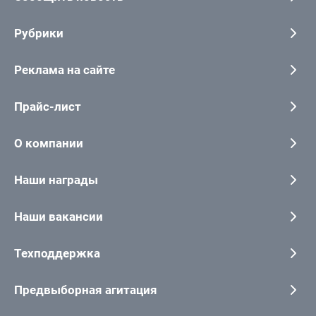
Рубрики
Реклама на сайте
Прайс-лист
О компании
Наши награды
Наши вакансии
Техподдержка
Предвыборная агитация