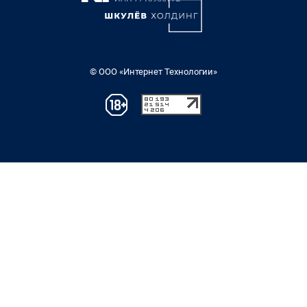
© ООО «Интернет Технологии»