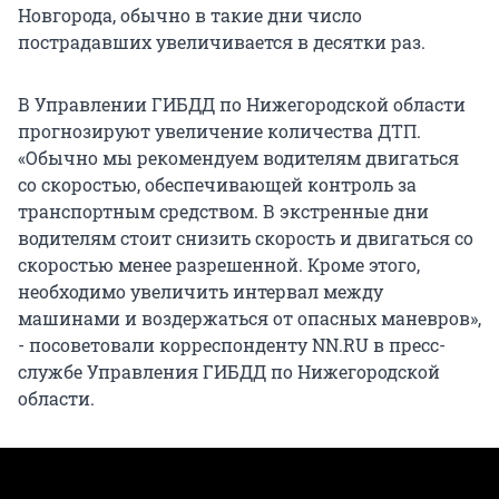
Новгорода, обычно в такие дни число
пострадавших увеличивается в десятки раз.
В Управлении ГИБДД по Нижегородской области
прогнозируют увеличение количества ДТП.
«Обычно мы рекомендуем водителям двигаться
со скоростью, обеспечивающей контроль за
транспортным средством. В экстренные дни
водителям стоит снизить скорость и двигаться со
скоростью менее разрешенной. Кроме этого,
необходимо увеличить интервал между
машинами и воздержаться от опасных маневров»,
- посоветовали корреспонденту NN.RU в пресс-
службе Управления ГИБДД по Нижегородской
области.