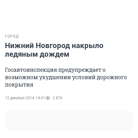
ГОРОД
Нижний Новгород накрыло
ледяным дождем
Госавтоинспекция предупреждает о
возможном ухудшении условий дорожного
покрытия
12 декабря 2014, 14:01
2 876