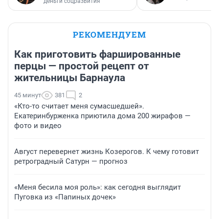
деньги соцразвития
РЕКОМЕНДУЕМ
Как приготовить фаршированные
перцы — простой рецепт от
жительницы Барнаула
45 минут
381
2
«Кто-то считает меня сумасшедшей».
Екатеринбурженка приютила дома 200 жирафов —
фото и видео
Август перевернет жизнь Козерогов. К чему готовит
ретроградный Сатурн — прогноз
«Меня бесила моя роль»: как сегодня выглядит
Пуговка из «Папиных дочек»