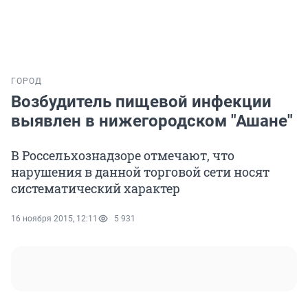
ГОРОД
Возбудитель пищевой инфекции
выявлен в нижегородском "Ашане"
В Россельхознадзоре отмечают, что
нарушения в данной торговой сети носят
систематический характер
16 ноября 2015, 12:11
5 931