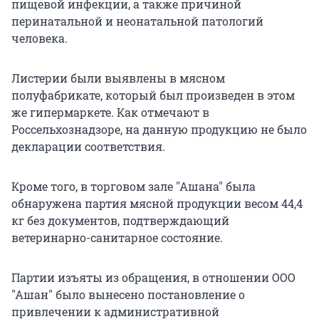
пищевой инфекции, а также причиной
перинатальной и неонатальной патологий
человека.
Листерии были выявлены в мясном
полуфабрикате, который был произведен в этом
же гипермаркете. Как отмечают в
Россельхознадзоре, на данную продукцию не было
декларации соответствия.
Кроме того, в торговом зале "Ашана" была
обнаружена партия мясной продукции весом 44,4
кг без документов, подтверждающий
ветеринарно-санитарное состояние.
Партии изъяты из обращения, в отношении ООО
"Ашан" было вынесено постановление о
привлечении к административной