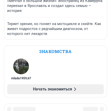
«Мечтал о большой жизни»: иностранец из Камеруна
переехал в Ярославль и создал здесь семью —
история
Теряет зрение, но гоняет на мотоцикле и скейте. Как
живет подросток с редчайшим диагнозом, от
которого нет лекарств
ЗНАКОМСТВА
mlada1959
,
67
Начать знакомиться