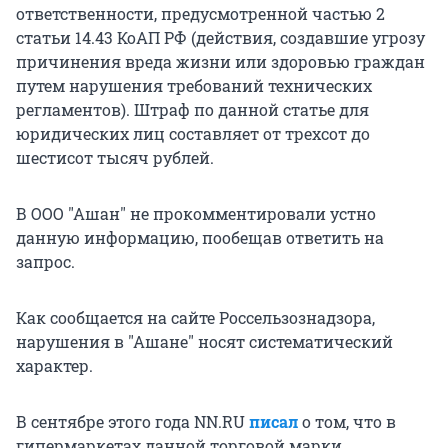
ответственности, предусмотренной частью 2
статьи 14.43 КоАП РФ (действия, создавшие угрозу
причинения вреда жизни или здоровью граждан
путем нарушения требований технических
регламентов). Штраф по данной статье для
юридических лиц составляет от трехсот до
шестисот тысяч рублей.
В ООО "Ашан" не прокомментировали устно
данную информацию, пообещав ответить на
запрос.
Как сообщается на сайте Россельзознадзора,
нарушения в "Ашане" носят систематический
характер.
В сентябре этого года NN.RU
писал
о том, что в
гипермаркетах данной торговой марки,