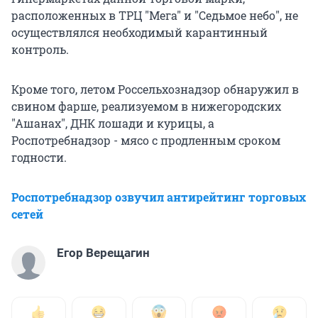
расположенных в ТРЦ "Мега" и "Седьмое небо", не
осуществлялся необходимый карантинный
контроль.
Кроме того, летом Россельхознадзор обнаружил в
свином фарше, реализуемом в нижегородских
"Ашанах", ДНК лошади и курицы, а
Роспотребнадзор - мясо с продленным сроком
годности.
Роспотребнадзор озвучил антирейтинг торговых
сетей
Егор Верещагин