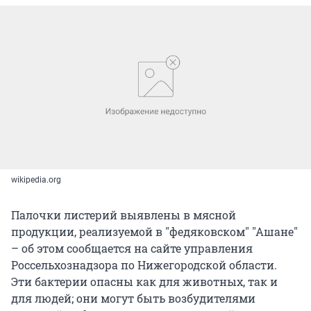
wikipedia.org
Палочки листерий выявлены в мясной
продукции, реализуемой в "федяковском" "Ашане"
– об этом сообщается на сайте управления
Россельхознадзора по Нижегородской области.
Эти бактерии опасны как для животных, так и
для людей; они могут быть возбудителями