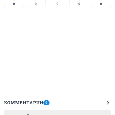
0
0
0
0
0
КОММЕНТАРИИ
0