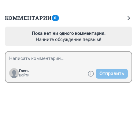
КОММЕНТАРИИ
0
Пока нет ни одного комментария.
Начните обсуждение первым!
Гость
Отправить
Войти