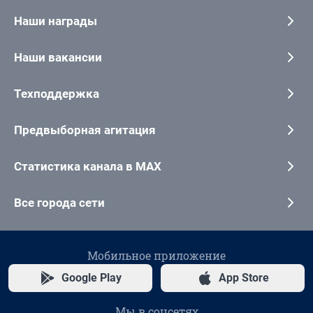
Наши награды
Наши вакансии
Техподдержка
Предвыборная агитация
Статистика канала в MAX
Все города сети
Мобильное приложение
Google Play
App Store
Мы в соцсетях