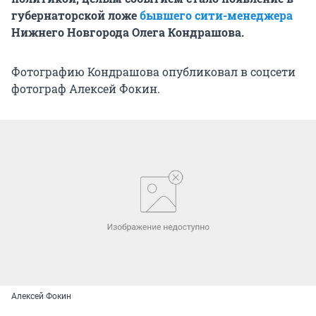
губернаторской ложе
бывшего сити-менеджера
Нижнего Новгорода Олега Кондрашова.
Фотографию Кондрашова опубликовал в соцсети
фотограф Алексей Фокин.
Алексей Фокин