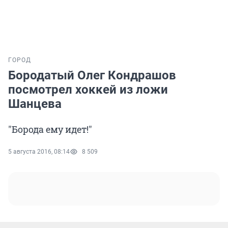
ГОРОД
Бородатый Олег Кондрашов
посмотрел хоккей из ложи
Шанцева
"Борода ему идет!"
5 августа 2016, 08:14
8 509