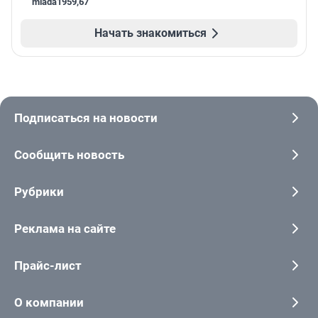
mlada1959
,
67
Начать знакомиться
Подписаться на новости
Сообщить новость
Рубрики
Реклама на сайте
Прайс-лист
О компании