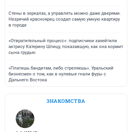
Стены в зеркалах, а управлять можно даже дверями.
Незрячий красноярец создал самую умную квартиру
в городе
«Отвратительный процесс»: подписчики захейтили
актрису Катерину Шпицу, показавшую, как она кормит
сына грудью
«Платишь бандитам, либо стреляешь». Уральский
бизнесмен о том, как в нулевые гнали фуры с
Дальнего Востока
ЗНАКОМСТВА