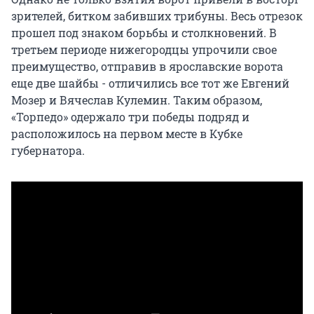
зрителей, битком забивших трибуны. Весь отрезок
прошел под знаком борьбы и столкновений. В
третьем периоде нижегородцы упрочили свое
преимущество, отправив в ярославские ворота
еще две шайбы - отличились все тот же Евгений
Мозер и Вячеслав Кулемин. Таким образом,
«Торпедо» одержало три победы подряд и
расположилось на первом месте в Кубке
губернатора.