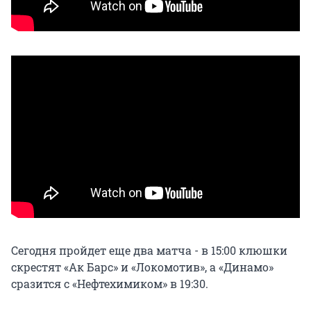
Сегодня пройдет еще два матча - в 15:00 клюшки
скрестят «Ак Барс» и «Локомотив», а «Динамо»
сразится с «Нефтехимиком» в 19:30.