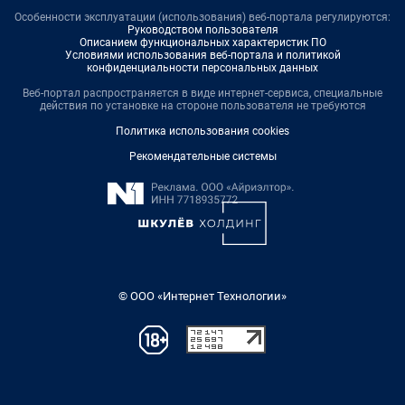
Особенности эксплуатации (использования) веб-портала регулируются:
Руководством пользователя
Описанием функциональных характеристик ПО
Условиями использования веб-портала и политикой
конфиденциальности персональных данных
Веб-портал распространяется в виде интернет-сервиса, специальные
действия по установке на стороне пользователя не требуются
Политика использования cookies
Рекомендательные системы
© ООО «Интернет Технологии»