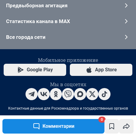
0
Комментарии