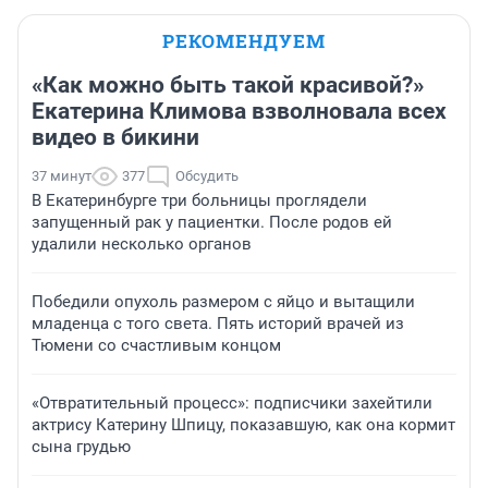
РЕКОМЕНДУЕМ
«Как можно быть такой красивой?»
Екатерина Климова взволновала всех
видео в бикини
37 минут
377
Обсудить
В Екатеринбурге три больницы проглядели
запущенный рак у пациентки. После родов ей
удалили несколько органов
Победили опухоль размером с яйцо и вытащили
младенца с того света. Пять историй врачей из
Тюмени со счастливым концом
«Отвратительный процесс»: подписчики захейтили
актрису Катерину Шпицу, показавшую, как она кормит
сына грудью