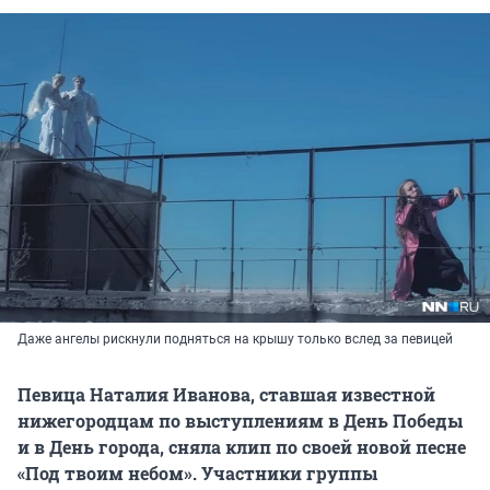
Даже ангелы рискнули подняться на крышу только вслед за певицей
Певица Наталия Иванова, ставшая известной
нижегородцам по выступлениям в День Победы
и в День города, сняла клип по своей новой песне
«Под твоим небом». Участники группы