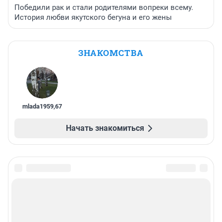
Победили рак и стали родителями вопреки всему.
История любви якутского бегуна и его жены
ЗНАКОМСТВА
mlada1959
,
67
Начать знакомиться