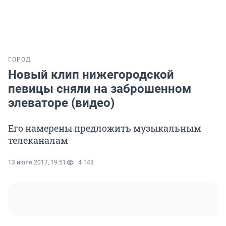
ГОРОД
Новый клип нижегородской
певицы сняли на заброшенном
элеваторе (видео)
Его намерены предложить музыкальным
телеканалам
13 июля 2017, 19:51
4 143