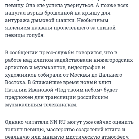
певицу. Она еле успела увернуться. А позже всех
напугал взрыв брошенной на крышу для
антуража дымовой шашки. Необычным
явлением назвали пролетевшего за спиной
певицы голубя.
В сообщении пресс-службы говорится, что в
работе над клипом задействовали нижегородских
артистов и музыкантов, видеографов и
художников собирали от Москвы до Дальнего
Востока. В ближайшее время новый клип
Наталии Ивановой «Под твоим небом» будет
предложен для трансляции российским
музыкальным телеканалам.
Однако читатели NN.RU могут уже сейчас оценить
талант певицы, мастерство создателей клипа и
реальную или мнимую мистическую атмосферу.