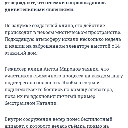
утверждают, что съемки сопровождались
удивительными явлениями.
По задумке создателей клипа, его действие
происходит в некоем мистическом пространстве.
Подходящую атмосферу искали несколько недель
и нашли на заброшенном элеваторе высотой с 14-
этажный дом.
Режиссер клипа Антон Миронов заявил, что
участников съёмочного процесса на каждом шагу
подстерегала опасность. Якобы актеры и
подниматься-то боялись на крышу элеватора,
пока их не вдохновил личный пример
бесстрашной Наталии.
Внутри сооружения ветер понес беспилотный
аппарат, с которого велась съёмка, прямо на