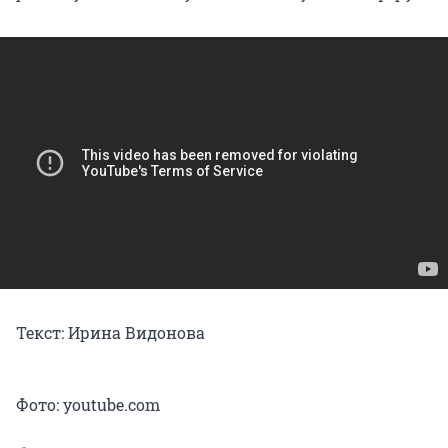
Текст: Ирина Видонова
Фото: youtube.com