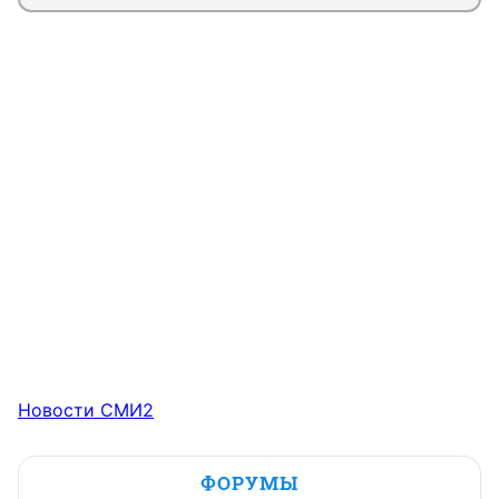
Новости СМИ2
ФОРУМЫ