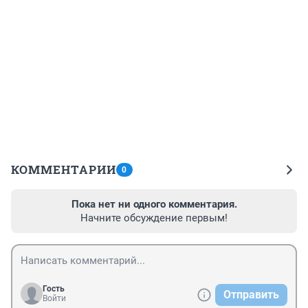
КОММЕНТАРИИ
0
Пока нет ни одного комментария.
Начните обсуждение первым!
Гость
Отправить
Войти