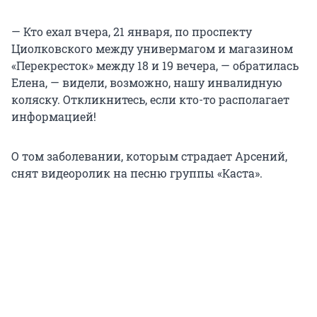
— Кто ехал вчера, 21 января, по проспекту
Циолковского между универмагом и магазином
«Перекресток» между 18 и 19 вечера, — обратилась
Елена, — видели, возможно, нашу инвалидную
коляску. Откликнитесь, если кто-то располагает
информацией!
О том заболевании, которым страдает Арсений,
снят видеоролик на песню группы «Каста».