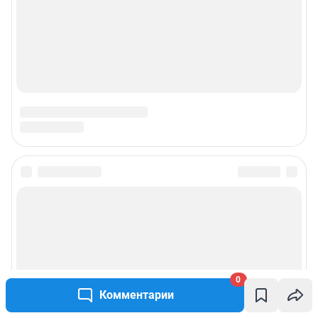
0
Комментарии