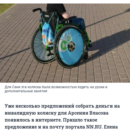
Для Сени эта коляска была возможностью ездить на уроки и
дополнительные занятия
Уже несколько предложений собрать деньги на
инвалидную коляску для Арсения Власова
появилось в интернете. Пришло такое
предложение и на почту портала NN.RU. Елена