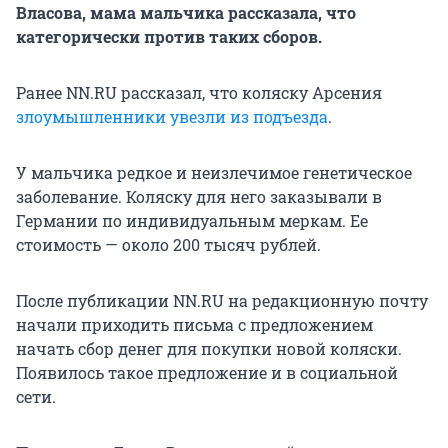
Власова, мама мальчика рассказала, что
категорически против таких сборов.
Ранее NN.RU рассказал, что коляску Арсения
злоумышленники увезли из подъезда
.
У мальчика редкое и неизлечимое генетическое
заболевание. Коляску для него заказывали в
Германии по индивидуальным меркам. Ее
стоимость — около 200 тысяч рублей.
После публикации NN.RU на редакционную почту
начали приходить письма с предложением
начать сбор денег для покупки новой коляски.
Появилось такое предложение и в социальной
сети.