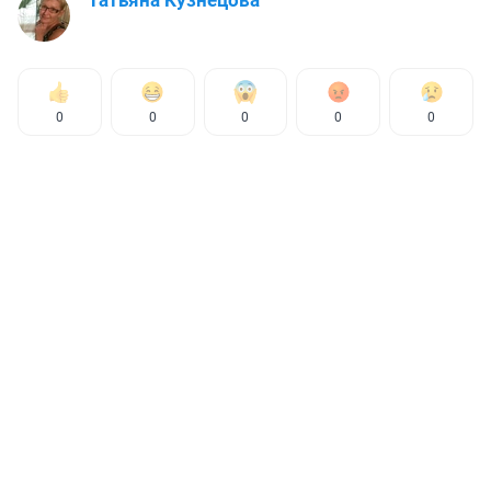
0
0
0
0
0