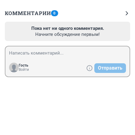
КОММЕНТАРИИ
0
Пока нет ни одного комментария.
Начните обсуждение первым!
Гость
Отправить
Войти