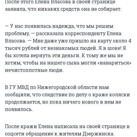
После этого Елена Власова в своей странице
заявила, что никаких средств она не собирает.
— У нас появилась надежда, что мы решим
проблему, — рассказала корреспонденту Елена
Власова. — Мне даже уже пришло на карту около 4
тысяч рублей от незнакомых людей. Я в шоке! Я
бы хотела вернуть эти деньги. К тому же мы не
хотим, чтобы на нашего сына могли «навариться»
нечистоплотные люди.
В ГУ МВД по Нижегородской области нам
сообщили, что следствие по делу о краже коляски
продолжается, но пока ничего нового в нем не
появилось.
После кражи Елена написала на своей странице в
соцсети обращение к жителям Дзержинска.