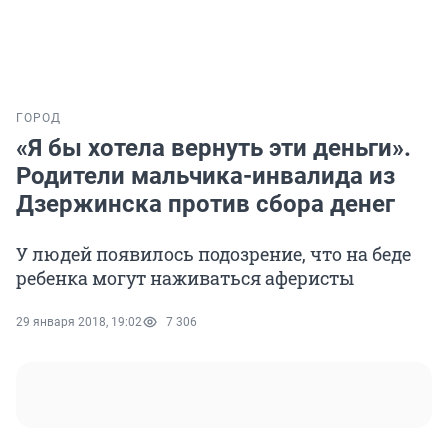
ГОРОД
«Я бы хотела вернуть эти деньги».
Родители мальчика-инвалида из
Дзержинска против сбора денег
У людей появилось подозрение, что на беде
ребенка могут наживаться аферисты
29 января 2018, 19:02
7 306