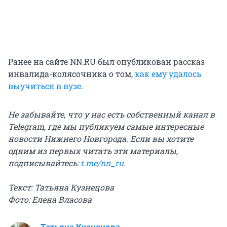
Ранее на сайте NN.RU был опубликован рассказ
инвалида-колясочника о том,
как ему удалось
выучиться в вузе
.
Не забывайте, что у нас есть собственный канал в
Telegram, где мы публикуем самые интересные
новости Нижнего Новгорода. Если вы хотите
одним из первых читать эти материалы,
подписывайтесь:
t.me/nn_ru
.
Текст: Татьяна Кузнецова
Фото: Елена Власова
Татьяна Кузнецова