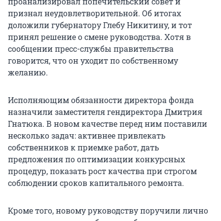
проанализировал попечительский совет и
признал неудовлетворительной. Об итогах
доложили губернатору Глебу Никитину, и тот
принял решение о смене руководства. Хотя в
сообщении пресс-службы правительства
говорится, что он уходит по собственному
желанию.
Исполняющим обязанности директора фонда
назначили заместителя гендиректора Дмитрия
Гнатюка. В новом качестве перед ним поставили
несколько задач: активнее привлекать
собственников к приемке работ, дать
предложения по оптимизации конкурсных
процедур, показать рост качества при строгом
соблюдении сроков капитального ремонта.
Кроме того, новому руководству поручили лично