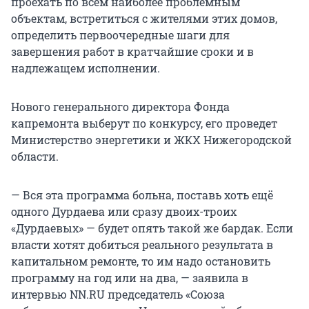
проехать по всем наиболее проблемным
объектам, встретиться с жителями этих домов,
определить первоочередные шаги для
завершения работ в кратчайшие сроки и в
надлежащем исполнении.
Нового генерального директора Фонда
капремонта выберут по конкурсу, его проведет
Министерство энергетики и ЖКХ Нижегородской
области.
— Вся эта программа больна, поставь хоть ещё
одного Дурдаева или сразу двоих-троих
«Дурдаевых» — будет опять такой же бардак. Если
власти хотят добиться реального результата в
капитальном ремонте, то им надо остановить
программу на год или на два, — заявила в
интервью NN.RU председатель «Союза