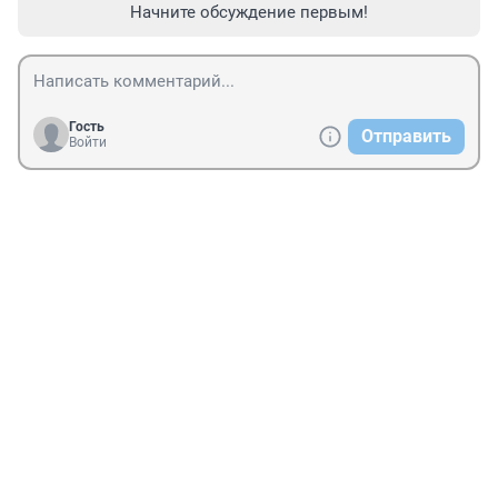
Начните обсуждение первым!
Гость
Отправить
Войти