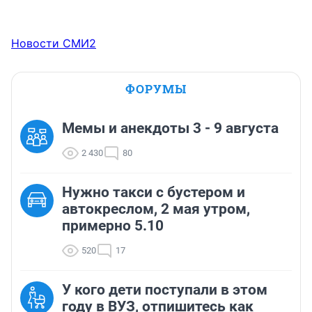
Новости СМИ2
ФОРУМЫ
Мемы и анекдоты 3 - 9 августа
2 430
80
Нужно такси с бустером и
автокреслом, 2 мая утром,
примерно 5.10
520
17
У кого дети поступали в этом
году в ВУЗ, отпишитесь как