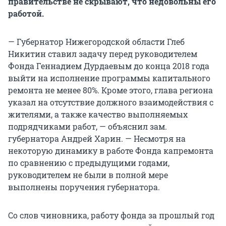
правительстве не скрывают, что недовольны его
работой.
— Губернатор Нижегородской области Глеб
Никитин ставил задачу перед руководителем
Фонда Геннадием Дурдаевым до конца 2018 года
выйти на исполнение программы капитального
ремонта не менее 80%. Кроме этого, глава региона
указал на отсутствие должного взаимодействия с
жителями, а также качество выполняемых
подрядчиками работ, — объяснил зам.
губернатора Андрей Харин. — Несмотря на
некоторую динамику в работе Фонда капремонта
по сравнению с предыдущими годами,
руководителем не были в полной мере
выполнены поручения губернатора.
Со слов чиновника, работу фонда за прошлый год