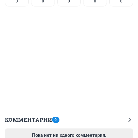
0
0
0
0
0
КОММЕНТАРИИ
0
Пока нет ни одного комментария.