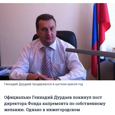
Геннадий Дурдаев продержался в шатком кресле год
Официально Геннадий Дурдаев покинул пост
директора Фонда капремонта по собственному
желанию. Однако в нижегородском