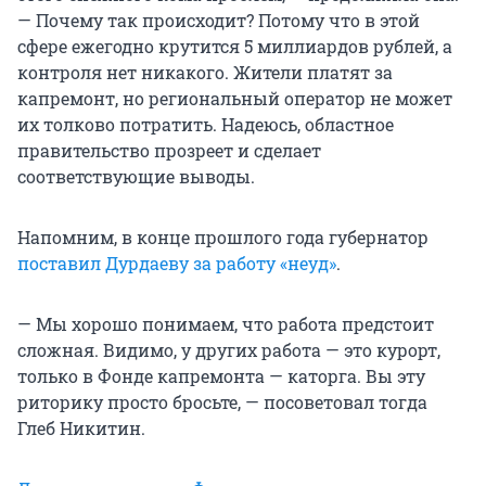
— Почему так происходит? Потому что в этой
сфере ежегодно крутится 5 миллиардов рублей, а
контроля нет никакого. Жители платят за
капремонт, но региональный оператор не может
их толково потратить. Надеюсь, областное
правительство прозреет и сделает
соответствующие выводы.
Напомним, в конце прошлого года губернатор
поставил Дурдаеву за работу «неуд»
.
— Мы хорошо понимаем, что работа предстоит
сложная. Видимо, у других работа — это курорт,
только в Фонде капремонта — каторга. Вы эту
риторику просто бросьте, — посоветовал тогда
Глеб Никитин.