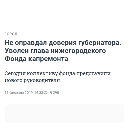
ГОРОД
Не оправдал доверия губернатора.
Уволен глава нижегородского
Фонда капремонта
Сегодня коллективу фонда представили
нового руководителя
11 февраля 2019, 16:33
9 290