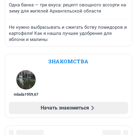
Одна банка — три вкуса: рецепт овощного ассорти на
зиму для жителей Архангельской области
Не нужно выбрасывать и сжигать ботву помидоров и
картофеля! Как я нашла лучшее удобрение для
яблони и малины
ЗНАКОМСТВА
mlada1959
,
67
Начать знакомиться