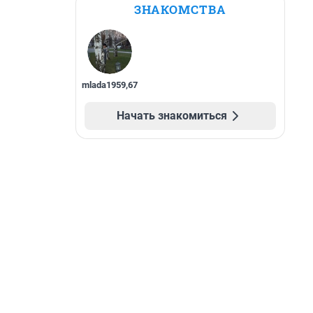
ЗНАКОМСТВА
mlada1959
,
67
Начать знакомиться