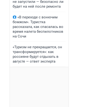
не запустили — безопасно ли
будет на ней после ремонта
«В переходе с вонючим
бомжом». Туристка
рассказала, как спасалась во
время налета беспилотников
на Сочи
«Туризм не прекращается, он
трансформируется»: как
россияне будут отдыхать в
августе — ответ эксперта