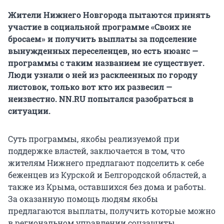
Жители Нижнего Новгорода пытаются принять
участие в социальной программе «Своих не
бросаем» и получить выплаты за подселение
вынужденных переселенцев, но есть нюанс —
программы с таким названием не существует.
Люди узнали о ней из расклеенных по городу
листовок, только вот кто их развесил —
неизвестно. NN.RU попытался разобраться в
ситуации.
Суть программы, якобы реализуемой при
поддержке властей, заключается в том, что
жителям Нижнего предлагают подселить к себе
беженцев из Курской и Белгородской областей, а
также из Крыма, оставшихся без дома и работы.
За оказанную помощь людям якобы
предлагаются выплаты, получить которые можно
в региональном управлении соцзащиты.