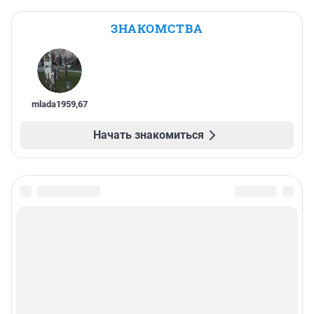
ЗНАКОМСТВА
mlada1959
,
67
Начать знакомиться