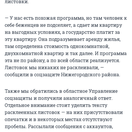
листовки.
— У нас есть похожая программа, но там человек к
себе беженцев не подселяет, а сдает им квартиру
на выгодных условиях, а государство платит за
эту квартиру. Она подразумевает аренду жилья,
там определена стоимость однокомнатной,
двухкомнатной квартир и так далее. И программа
эта не по району, а по всей области реализуется.
Листовок мы никаких не расклеивали, —
сообщили в соцзащите Нижегородского района.
Также мы обратились в областное Управление
соцзащиты и получили аналогичный ответ.
Отдельное внимание стоит уделить тексту
расклеенных листовок — на них присутствовали
опечатки и в некоторых местах отсутствуют
пробелы. Рассылали сообщения с аккаунтов,