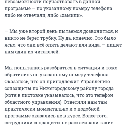
невозможности поучаствовать в данной
программе — по указанному номеру телефона
либо не отвечали, либо «хамили».
— Мы уже второй день пытаемся дозвониться, и
никто не берет трубку. Ну да, конечно. Это было
ясно, что они всё опять делают для вида, — пишет
нам один из читателей.
Мы попытались разобраться в ситуации и тоже
обратились по указанному номеру телефона.
Оказалось, что он принадлежит Управлению
соцзащиты по Нижегородскому району города
(хотя в листовке указывалось, что это телефон
областного управления). Ответили нам там
практически моментально и о подобной
программе оказались не в курсе. Более того,
сотрудники соцзащиты не расклеивали такие