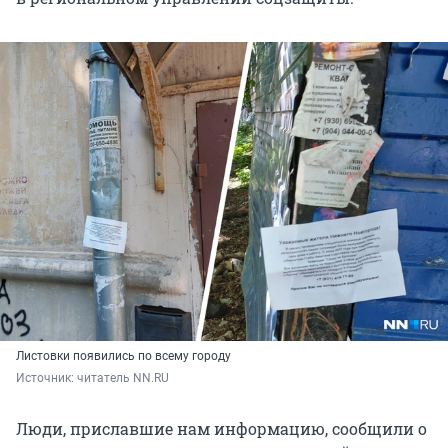
Листовки появились по всему городу
Источник: 
читатель NN.RU
Люди, приславшие нам информацию, сообщили о