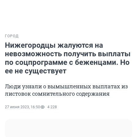
ГОРОД
Нижегородцы жалуются на
невозможность получить выплаты
по соцпрограмме с беженцами. Но
ее не существует
Люди узнали о вымышленных выплатах из
листовок сомнительного содержания
27 июня 2023, 16:50
4 228