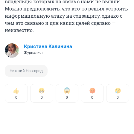
владельцы которых на связь с нами не вышли.
Можно предположить, что кто-то решил устроить
информационную атаку на соцзащиту, однако с
чем это связано и для каких целей сделано —
неизвестно.
Кристина Калинина
Журналист
Нижний Новгород
0
0
0
0
0