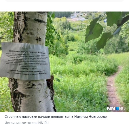
Странные листовки начали появляться в Нижнем Новгороде
Источник: 
читатель NN.RU