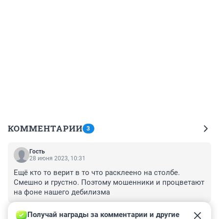
КОММЕНТАРИИ
3
Гость
28 июня 2023, 10:31
Ещё кто то верит в то что расклеено на столбе. 
Смешно и грустно. Поэтому мошенники и процветают 
на фоне нашего дебилизма
+0
–0
Получай награды за комментарии и другие 