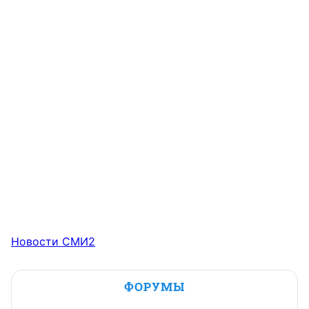
Новости СМИ2
ФОРУМЫ