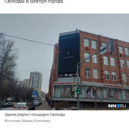
Свободы в центре города.
Здание рядом с площадью Свободы
Источник: 
Ирина Колобова