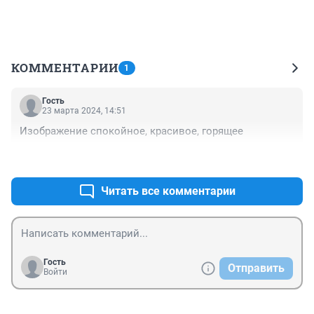
КОММЕНТАРИИ
1
Гость
23 марта 2024, 14:51
Изображение спокойное, красивое, горящее
+0
–0
Читать все комментарии
Гость
Отправить
Войти