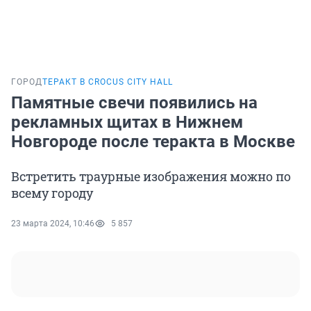
ГОРОД
ТЕРАКТ В CROCUS CITY HALL
Памятные свечи появились на
рекламных щитах в Нижнем
Новгороде после теракта в Москве
Встретить траурные изображения можно по
всему городу
23 марта 2024, 10:46
5 857