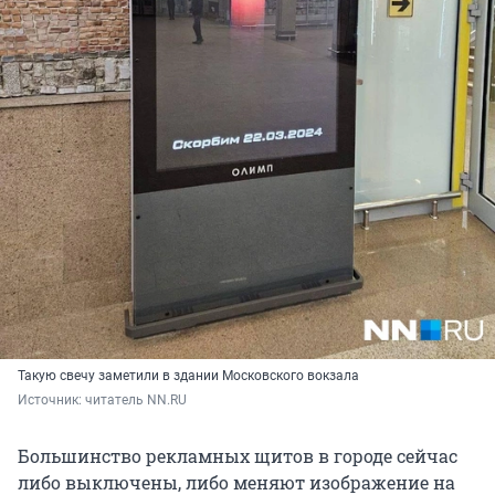
Такую свечу заметили в здании Московского вокзала
Источник: 
читатель NN.RU
Большинство рекламных щитов в городе сейчас
либо выключены, либо меняют изображение на