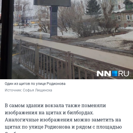
Один из щитов по улице Родионова
Источник: 
Софья Лищинска
В самом здании вокзала также поменяли
изображения на щитах и билбордах.
Аналогичные изображения можно заметить на
щитах по улице Родионова и рядом с площадью