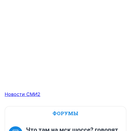
Новости СМИ2
ФОРУМЫ
Что там на мск шоссе? говорят