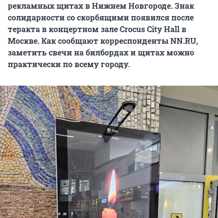
рекламных щитах в Нижнем Новгороде. Знак
солидарности со скорбящими появился после
теракта в концертном зале Crocus City Hall в
Москве. Как сообщают корреспонденты NN.RU,
заметить свечи на билбордах и щитах можно
практически по всему городу.