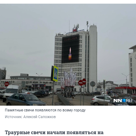
Памятные свечи появляются по всему городу
Источник: 
Алексей Сапожков
Траурные свечи начали появляться на