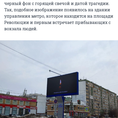
черный фон с горящей свечой и датой трагедии.
Так, подобное изображение появилось на здании
управления метро, которое находится на площади
Революции и первым встречает прибывающих с
вокзала людей.