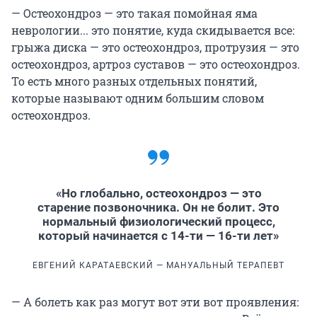
— Остеохондроз — это такая помойная яма
неврологии... это понятие, куда скидывается все:
грыжа диска — это остеохондроз, протрузия — это
остеохондроз, артроз суставов — это остеохондроз.
То есть много разных отдельных понятий,
которые называют одним большим словом
остеохондроз.
«Но глобально, остеохондроз — это
старение позвоночника. Он не болит. Это
нормальный физиологический процесс,
который начинается с 14-ти — 16-ти лет»
ЕВГЕНИЙ КАРАТАЕВСКИЙ — МАНУАЛЬНЫЙ ТЕРАПЕВТ
— А болеть как раз могут вот эти вот проявления: