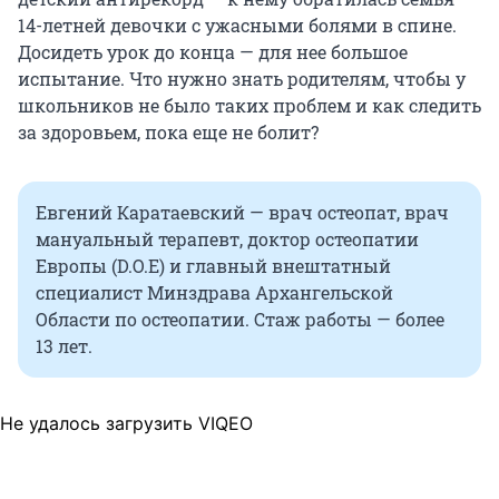
14-летней девочки с ужасными болями в спине.
Досидеть урок до конца — для нее большое
испытание. Что нужно знать родителям, чтобы у
школьников не было таких проблем и как следить
за здоровьем, пока еще не болит?
Евгений Каратаевский — врач остеопат, врач
мануальный терапевт, доктор остеопатии
Европы (D.O.E) и главный внештатный
специалист Минздрава Архангельской
Области по остеопатии. Стаж работы — более
13 лет.
Не удалось загрузить VIQEO