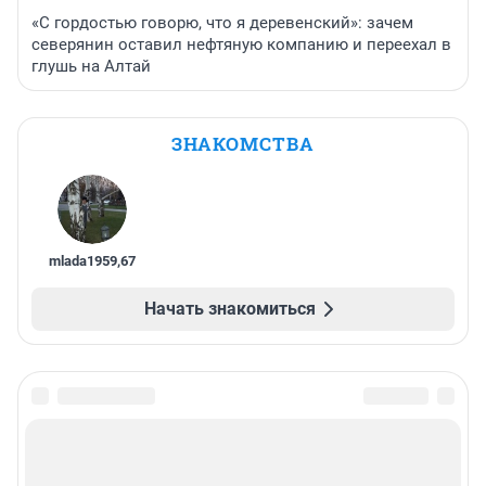
«С гордостью говорю, что я деревенский»: зачем
северянин оставил нефтяную компанию и переехал в
глушь на Алтай
ЗНАКОМСТВА
mlada1959
,
67
Начать знакомиться