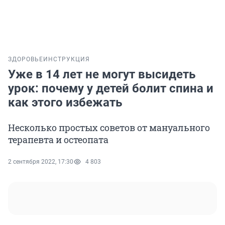
ЗДОРОВЬЕ
ИНСТРУКЦИЯ
Уже в 14 лет не могут высидеть
урок: почему у детей болит спина и
как этого избежать
Несколько простых советов от мануального
терапевта и остеопата
2 сентября 2022, 17:30
4 803