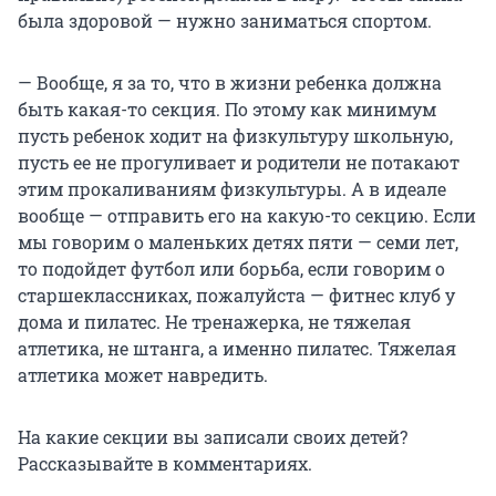
была здоровой — нужно заниматься спортом.
— Вообще, я за то, что в жизни ребенка должна
быть какая-то секция. По этому как минимум
пусть ребенок ходит на физкультуру школьную,
пусть ее не прогуливает и родители не потакают
этим прокаливаниям физкультуры. А в идеале
вообще — отправить его на какую-то секцию. Если
мы говорим о маленьких детях пяти — семи лет,
то подойдет футбол или борьба, если говорим о
старшеклассниках, пожалуйста — фитнес клуб у
дома и пилатес. Не тренажерка, не тяжелая
атлетика, не штанга, а именно пилатес. Тяжелая
атлетика может навредить.
На какие секции вы записали своих детей?
Рассказывайте в комментариях.