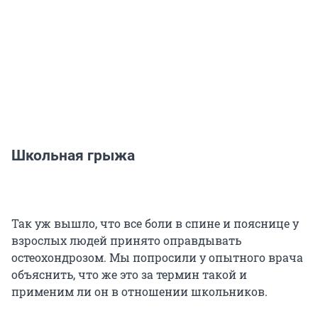
Школьная грыжа
Так уж вышло, что все боли в спине и пояснице у
взрослых людей принято оправдывать
остеохондрозом. Мы попросили у опытного врача
объяснить, что же это за термин такой и
применим ли он в отношении школьников.