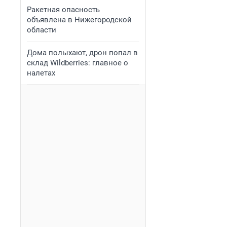
Ракетная опасность
объявлена в Нижегородской
области
Дома полыхают, дрон попал в
склад Wildberries: главное о
налетах