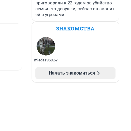
приговорили к 22 годам за убийство
семьи его девушки, сейчас он звонит
ей с угрозами
ЗНАКОМСТВА
mlada1959
,
67
Начать знакомиться