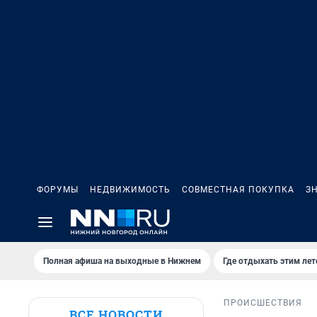
ФОРУМЫ
НЕДВИЖИМОСТЬ
СОВМЕСТНАЯ ПОКУПКА
З
Полная афиша на выходные в Нижнем
Где отдыхать этим ле
ПРОИСШЕСТВИЯ
ВСЕ НОВОСТИ