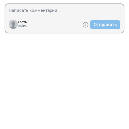
Гость
Отправить
Войти