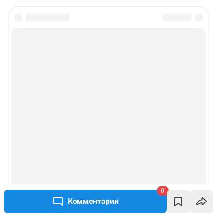
0
Комментарии