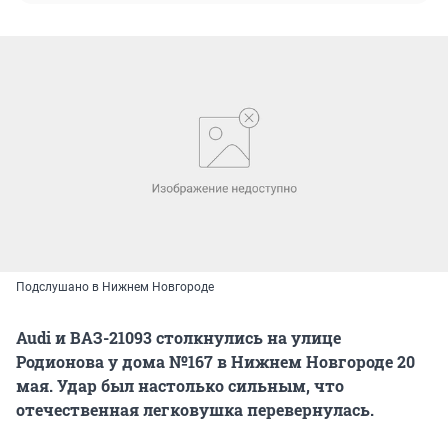
Подслушано в Нижнем Новгороде
Audi и ВАЗ-21093 столкнулись на улице
Родионова у дома №167 в Нижнем Новгороде 20
мая. Удар был настолько сильным, что
отечественная легковушка перевернулась.