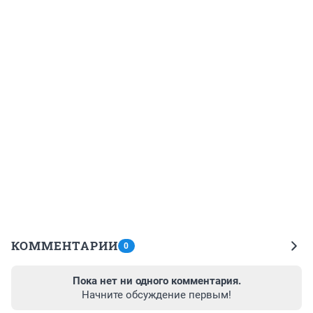
КОММЕНТАРИИ
0
Пока нет ни одного комментария.
Начните обсуждение первым!