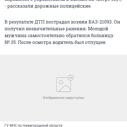
- рассказали дорожные полицейские.
В результате ДТП пострадал хозяин ВАЗ-21093. Он
получил незначительные ранения. Молодой
мужчина самостоятельно обратился больницу
№.35. После осмотра водитель был отпущен.
ГУ МЧС по Нижегородской области