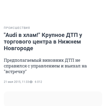
ПРОИСШЕСТВИЯ
"Audi в хлам!" Крупное ДТП у
торгового центра в Нижнем
Новгороде
Предполагаемый виновник ДТП не
справился с управлением и выехал на
"встречку"
21 мая 2015, 11:33
6 012