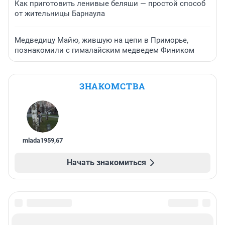
Как приготовить ленивые беляши — простой способ
от жительницы Барнаула
Медведицу Майю, жившую на цепи в Приморье,
познакомили с гималайским медведем Фиником
ЗНАКОМСТВА
mlada1959
,
67
Начать знакомиться