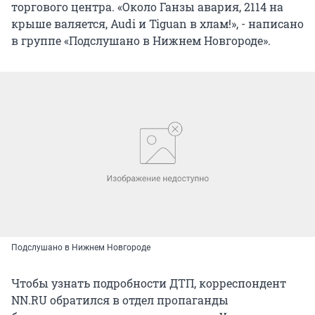
торгового центра. «Около Ганзы авария, 2114 на
крыше валяется, Audi и Tiguan в хлам!», - написано
в группе «Подслушано в Нижнем Новгороде».
Подслушано в Нижнем Новгороде
Чтобы узнать подробности ДТП, корреспондент
NN.RU обратился в отдел пропаганды