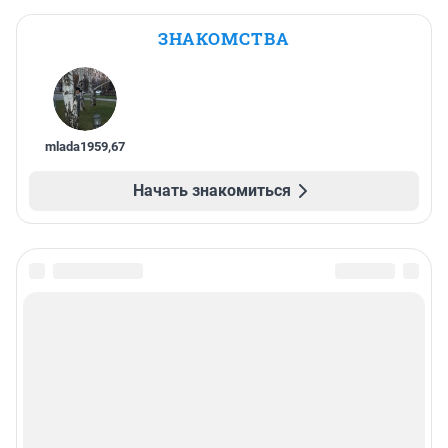
ЗНАКОМСТВА
mlada1959
,
67
Начать знакомиться