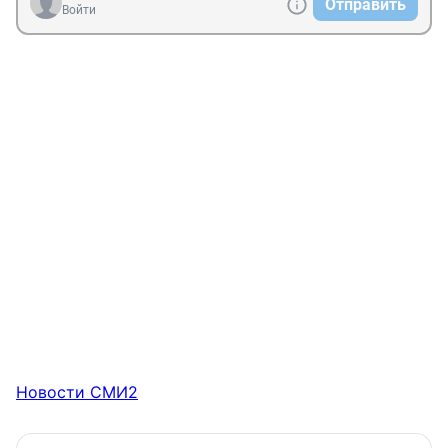
Отправить
Войти
Новости СМИ2