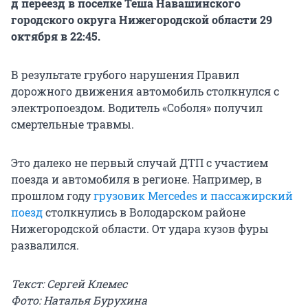
д переезд в посёлке Тёша Навашинского
городского округа Нижегородской области 29
октября в 22:45.
В результате грубого нарушения Правил
дорожного движения автомобиль столкнулся с
электропоездом. Водитель «Соболя» получил
смертельные травмы.
Это далеко не первый случай ДТП с участием
поезда и автомобиля в регионе. Например, в
прошлом году
грузовик Mercedes и пассажирский
поезд
столкнулись в Володарском районе
Нижегородской области. От удара кузов фуры
развалился.
Текст: Сергей Клемес
Фото: Наталья Бурухина