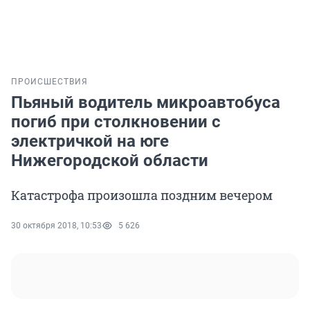
ПРОИСШЕСТВИЯ
Пьяный водитель микроавтобуса
погиб при столкновении с
электричкой на юге
Нижегородской области
Катастрофа произошла поздним вечером
30 октября 2018, 10:53
5 626