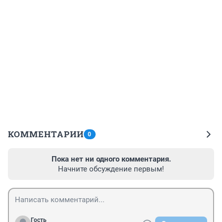
КОММЕНТАРИИ
0
Пока нет ни одного комментария.
Начните обсуждение первым!
Гость