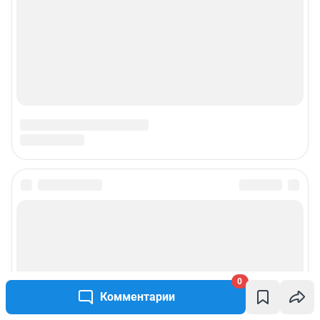
0
Комментарии