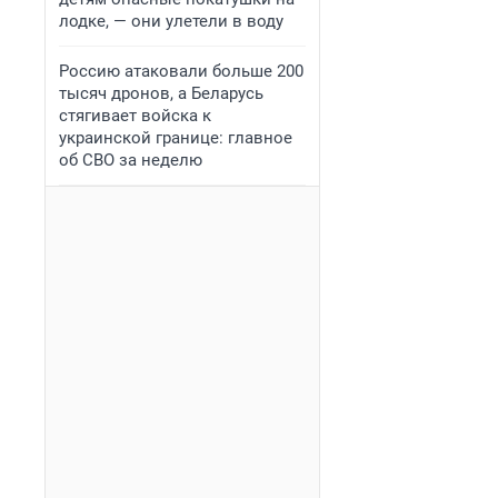
лодке, — они улетели в воду
Россию атаковали больше 200
тысяч дронов, а Беларусь
стягивает войска к
украинской границе: главное
об СВО за неделю