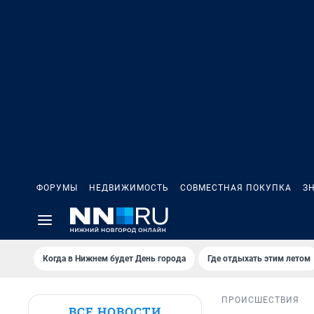
ФОРУМЫ
НЕДВИЖИМОСТЬ
СОВМЕСТНАЯ ПОКУПКА
З
Когда в Нижнем будет День города
Где отдыхать этим летом
ПРОИСШЕСТВИЯ
ВСЕ НОВОСТИ