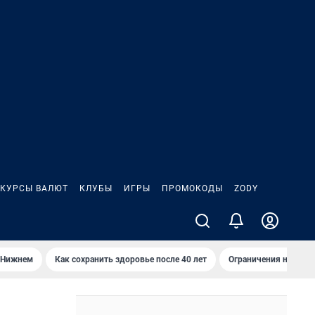
КУРСЫ ВАЛЮТ
КЛУБЫ
ИГРЫ
ПРОМОКОДЫ
ZODY
 Нижнем
Как сохранить здоровье после 40 лет
Ограничения на спус