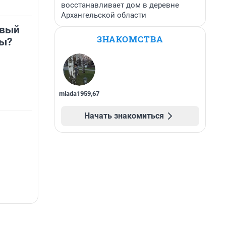
восстанавливает дом в деревне
Архангельской области
овый
ЗНАКОМСТВА
мы?
mlada1959
,
67
Начать знакомиться