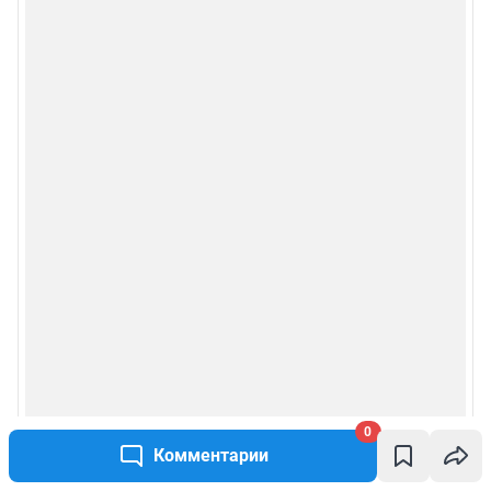
0
Комментарии