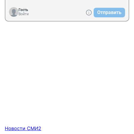
Гость
Отправить
Войти
Новости СМИ2