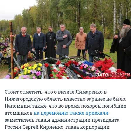
Стоит отметить, что о визите Лимаренко в
Нижегородскую область известно заранее не было.
Напомним также, что во время похорон погибших
атомщиков
на церемонию также приехали
заместитель главы администрации президента
России Сергей Кириенко, глава корпорации