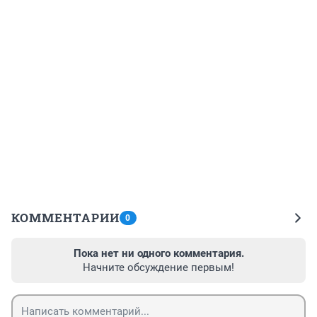
КОММЕНТАРИИ
0
Пока нет ни одного комментария.
Начните обсуждение первым!