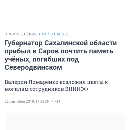
ПРОИСШЕСТВИЯ
ТРАУР В САРОВЕ
Губернатор Сахалинской области
прибыл в Саров почтить память
учёных, погибших под
Северодвинском
Валерий Лимаренко возложил цветы к
могилам сотрудников ВНИИЭФ
22 сентября 2019, 17:28
7 734