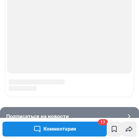
17
Комментарии