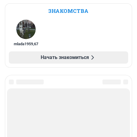
ЗНАКОМСТВА
mlada1959
,
67
Начать знакомиться