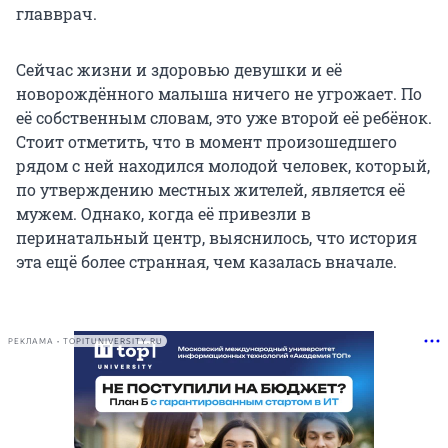
главврач.
Сейчас жизни и здоровью девушки и её
новорождённого малыша ничего не угрожает. По
её собственным словам, это уже второй её ребёнок.
Стоит отметить, что в момент произошедшего
рядом с ней находился молодой человек, который,
по утверждению местных жителей, является её
мужем. Однако, когда её привезли в
перинатальный центр, выяснилось, что история
эта ещё более странная, чем казалась вначале.
РЕКЛАМА • TOPITUNIVERSITY.RU