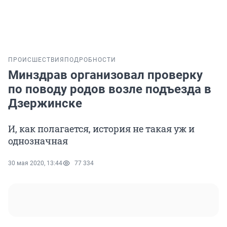
ПРОИСШЕСТВИЯ
ПОДРОБНОСТИ
Минздрав организовал проверку
по поводу родов возле подъезда в
Дзержинске
И, как полагается, история не такая уж и
однозначная
30 мая 2020, 13:44
77 334