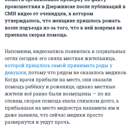
происшествия в Дзержинске после публикаций в
СМИ видео от очевидцев, в котором
утверждалось, что женщине пришлось рожать
возле подъезда из-за того, что к ней вовремя не
приехала скорая помощь.
Напомним, видеозапись появилась в социальных
сетях сегодня: его сняла местная жительница,
которой пришлось самой принимать роды у
девушки
, потому что рядом не оказалось медиков.
Когда врачи прибыли на место, они оказали
помощь ребёнку и роженице, однако местные
жители всё равно были возмущены — по их
словам, скорая помощь ехала слишком долго, а
прибывшая на место медсестра нахамила им и
даже заявила, что сейчас медики просто
развернутся и уедут прочь.