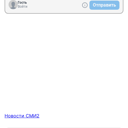
Гость
Отправить
Войти
Новости СМИ2