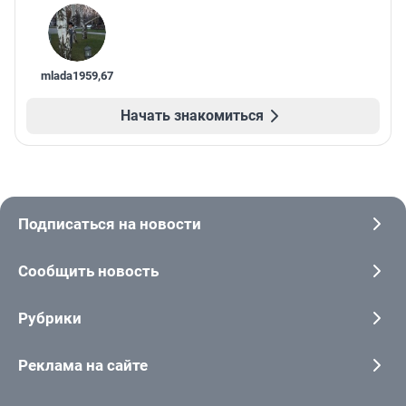
mlada1959
,
67
Начать знакомиться
Подписаться на новости
Сообщить новость
Рубрики
Реклама на сайте