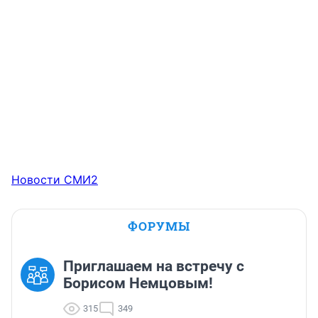
Новости СМИ2
ФОРУМЫ
Приглашаем на встречу с
Борисом Немцовым!
315
349