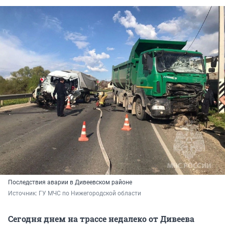
Последствия аварии в Дивеевском районе
Источник: 
ГУ МЧС по Нижегородской области
Сегодня днем на трассе недалеко от Дивеева