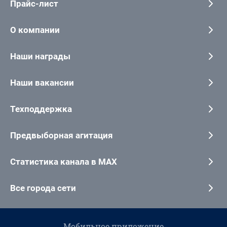
Прайс-лист
О компании
Наши награды
Наши вакансии
Техподдержка
Предвыборная агитация
Статистика канала в MAX
Все города сети
Мобильное приложение