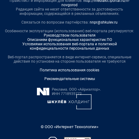
Прайс-лист и информация для клиентов:
http://mediakit.iportal.ru/n-
novgorod
Редакция сайта не несет ответственности за достоверность
информации, содержащейся в рекламных объявлениях.
Связаться по вопросам партнёрства:
nnpr@shkulev.ru
Особенности эксплуатации (использования) веб-портала регулируются:
Руководством пользователя
Описанием функциональных характеристик ПО
Условиями использования веб-портала и политикой
конфиденциальности персональных данных
Веб-портал распространяется в виде интернет-сервиса, специальные
действия по установке на стороне пользователя не требуются
Политика использования cookies
Рекомендательные системы
© ООО «Интернет Технологии»