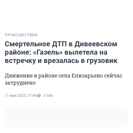
ПРОИСШЕСТВИЯ
Смертельное ДТП в Дивеевском
районе: «Газель» вылетела на
встречку и врезалась в грузовик
Движение в районе села Елизарьево сейчас
затруднено
11 мая 2023, 17:49
5 566