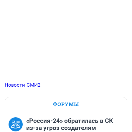
Новости СМИ2
ФОРУМЫ
«Россия-24» обратилась в СК
из-за угроз создателям