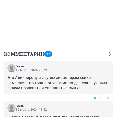
КОММЕНТАРИИ
17
Гость
12 марта 2024, 21:39
Это Аликперову и другим акционерам мягко 
намекают, что нужно этот актив по дешевке нужным 
людям продавать и сваливать с рынка...
+0
–0
Гость
12 марта 2024, 13:42