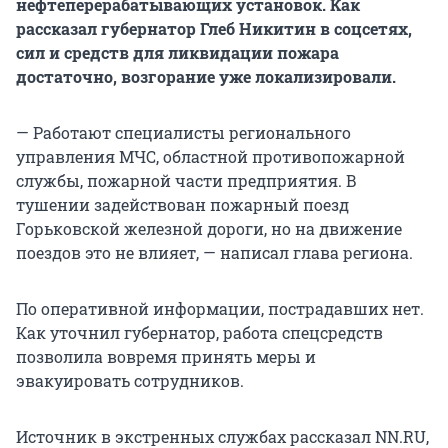
нефтеперерабатывающих установок. Как
рассказал губернатор Глеб Никитин в соцсетях,
сил и средств для ликвидации пожара
достаточно, возгорание уже локализировали.
— Работают специалисты регионального
управления МЧС, областной противопожарной
службы, пожарной части предприятия. В
тушении задействован пожарный поезд
Горьковской железной дороги, но на движение
поездов это не влияет, — написал глава региона.
По оперативной информации, пострадавших нет.
Как уточнил губернатор, работа спецсредств
позволила вовремя принять меры и
эвакуировать сотрудников.
Источник в экстренных службах рассказал NN.RU,