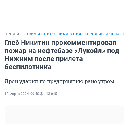
ПРОИСШЕСТВИЯ
БЕСПИЛОТНИКИ В НИЖЕГОРОДСКОЙ ОБЛАСТИ
Глеб Никитин прокомментировал
пожар на нефтебазе «Лукойл» под
Нижним после прилета
беспилотника
Дрон ударил по предприятию рано утром
12 марта 2024, 09:40
13 045