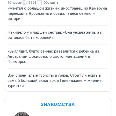
10 часов
5 393
Обсудить
«Мечтал о большой жизни»: иностранец из Камеруна
переехал в Ярославль и создал здесь семью —
история
Накипело у младшей сестры: «Она уехала жить, а я
осталась быть хорошей»
«Выглядит, будто сейчас развалится»: ребенка из
Австралии шокировало состояние зданий в
Приморье
Вой сирен, злые туристы и грязь. Стоит ли ехать в
самый большой аквапарк в Геленджике — мнение
туристки
ЗНАКОМСТВА