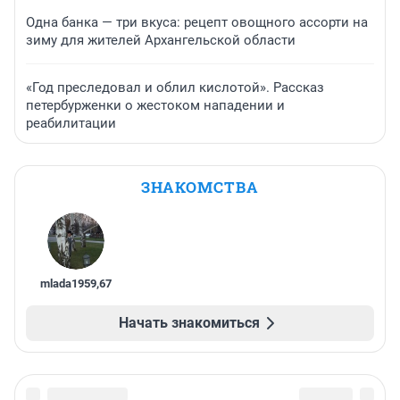
Одна банка — три вкуса: рецепт овощного ассорти на
зиму для жителей Архангельской области
«Год преследовал и облил кислотой». Рассказ
петербурженки о жестоком нападении и
реабилитации
ЗНАКОМСТВА
mlada1959
,
67
Начать знакомиться