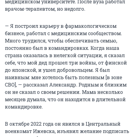
медицинском университете. После вуза работал
врачом-терапевтом, но недолго.
— Я построил карьеру в фармакологическом
бизнесе, работал с медицинским сообществом.
Много трудился, чтобы обеспечивать семью,
постоянно был в командировках. Когда наша
страна оказалась в нелегкой ситуации, я сказал
себе, что мой дед прошел три войны, от финской
до японской, и ушел добровольцем. Я был
наивным: мне хотелось быть полезным [в зоне
СВО], — рассказал Александр. Родным и близким
он не сказал о своем решении. Мама несколько
месяцев думала, что он находится в длительной
командировке.
В октябре 2022 года он явился в Центральный
военкомат Ижевска, изъявил желание подписать