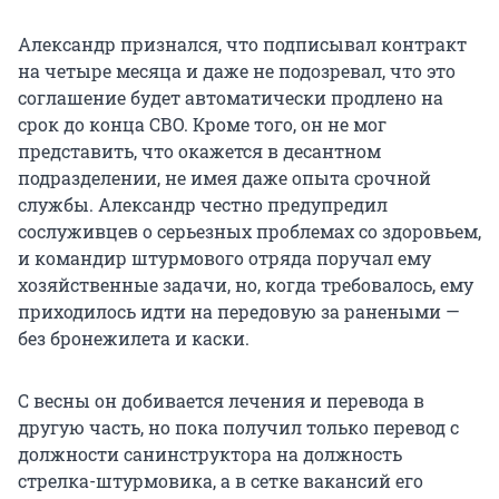
Александр признался, что подписывал контракт
на четыре месяца и даже не подозревал, что это
соглашение будет автоматически продлено на
срок до конца СВО. Кроме того, он не мог
представить, что окажется в десантном
подразделении, не имея даже опыта срочной
службы. Александр честно предупредил
сослуживцев о серьезных проблемах со здоровьем,
и командир штурмового отряда поручал ему
хозяйственные задачи, но, когда требовалось, ему
приходилось идти на передовую за ранеными —
без бронежилета и каски.
С весны он добивается лечения и перевода в
другую часть, но пока получил только перевод с
должности санинструктора на должность
стрелка-штурмовика, а в сетке вакансий его