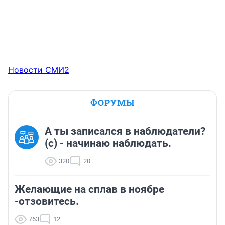
Новости СМИ2
ФОРУМЫ
А ты записался в наблюдатели?
(c) - начинаю наблюдать.
320
20
Желающие на сплав в ноябре
-отзовитесь.
763
12