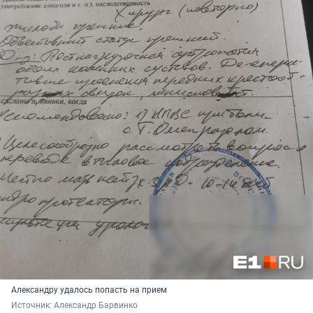
Александру удалось попасть на прием
Источник: 
Александр Барвинко