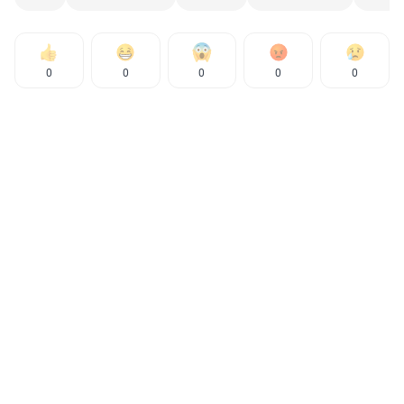
0
0
0
0
0