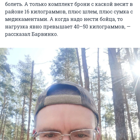
болеть. А только комплект брони с каской весит в
районе 16 килограммов, плюс шлем, плюс сумка с
медикаментами. А когда надо нести бойца, то
нагрузка явно превышает 40–50 килограммов, —
рассказал Барвинко.