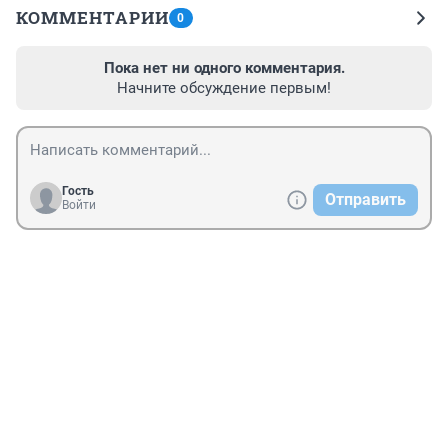
КОММЕНТАРИИ
0
Пока нет ни одного комментария.
Начните обсуждение первым!
Гость
Отправить
Войти