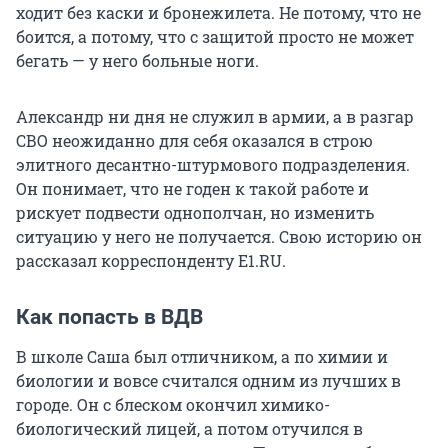
ходит без каски и бронежилета. Не потому, что не
боится, а потому, что с защитой просто не может
бегать — у него больные ноги.
Александр ни дня не служил в армии, а в разгар
СВО неожиданно для себя оказался в строю
элитного десантно-штурмового подразделения.
Он понимает, что не годен к такой работе и
рискует подвести однополчан, но изменить
ситуацию у него не получается. Свою историю он
рассказал корреспонденту E1.RU.
Как попасть в ВДВ
В школе Саша был отличником, а по химии и
биологии и вовсе считался одним из лучших в
городе. Он с блеском окончил химико-
биологический лицей, а потом отучился в