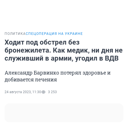
ПОЛИТИКА
СПЕЦОПЕРАЦИЯ НА УКРАИНЕ
Ходит под обстрел без
бронежилета. Как медик, ни дня не
служивший в армии, угодил в ВДВ
Александр Барвинко потерял здоровье и
добивается лечения
24 августа 2023, 11:30
3 253