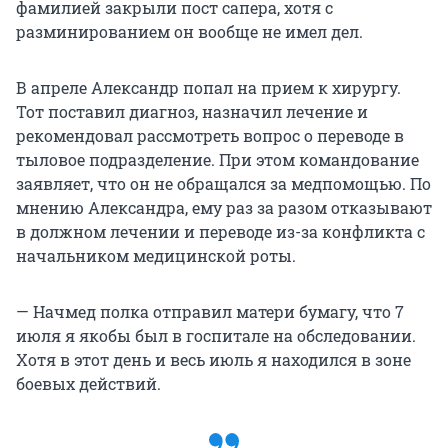
фамилией закрыли пост сапера, хотя с
разминированием он вообще не имел дел.
В апреле Александр попал на прием к хирургу.
Тот поставил диагноз, назначил лечение и
рекомендовал рассмотреть вопрос о переводе в
тыловое подразделение. При этом командование
заявляет, что он не обращался за медпомощью. По
мнению Александра, ему раз за разом отказывают
в должном лечении и переводе из-за конфликта с
начальником медицинской роты.
— Начмед полка отправил матери бумагу, что 7
июля я якобы был в госпитале на обследовании.
Хотя в этот день и весь июль я находился в зоне
боевых действий.