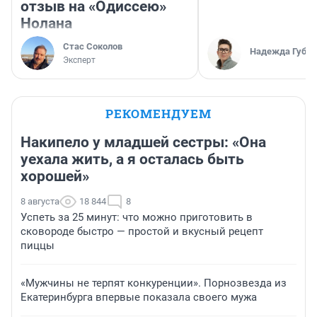
отзыв на «Одиссею»
Нолана
Стас Соколов
Надежда Губар
Эксперт
РЕКОМЕНДУЕМ
Накипело у младшей сестры: «Она
уехала жить, а я осталась быть
хорошей»
8 августа
18 844
8
Успеть за 25 минут: что можно приготовить в
сковороде быстро — простой и вкусный рецепт
пиццы
«Мужчины не терпят конкуренции». Порнозвезда из
Екатеринбурга впервые показала своего мужа