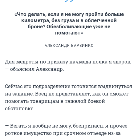
«Что делать, если я не могу пройти больше
километра, без груза и в облегченной
броне? Обезболивающие уже не
помогают»
АЛЕКСАНДР БАРВИНКО
Для медроты по приказу начмеда полка я здоров,
— объяснил Александр.
Сейчас его подразделение готовится выдвинуться
на задание. Боец не представляет, как он сможет
помогать товарищам в тяжелой боевой
обстановке.
— Бегать я вообще не могу, боеприпасы и прочее
ротное имущество при срочном отъезде из-за