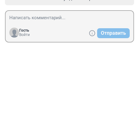
Гость
Отправить
Войти