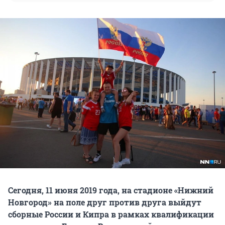
Сегодня, 11 июня 2019 года, на стадионе «Нижний
Новгород» на поле друг против друга выйдут
сборные России и Кипра в рамках квалификации