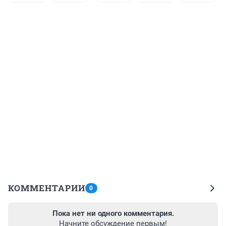
КОММЕНТАРИИ
0
Пока нет ни одного комментария.
Начните обсуждение первым!