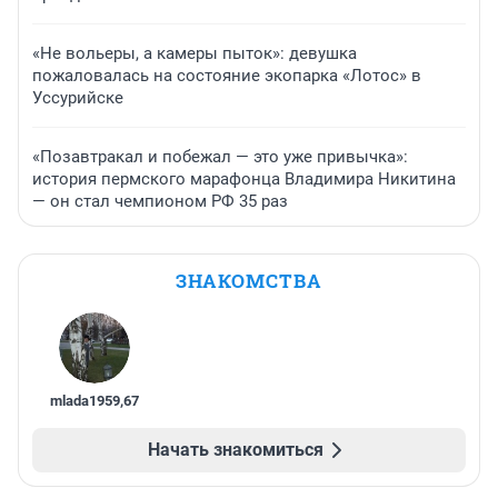
«Не вольеры, а камеры пыток»: девушка
пожаловалась на состояние экопарка «Лотос» в
Уссурийске
«Позавтракал и побежал — это уже привычка»:
история пермского марафонца Владимира Никитина
— он стал чемпионом РФ 35 раз
ЗНАКОМСТВА
mlada1959
,
67
Начать знакомиться