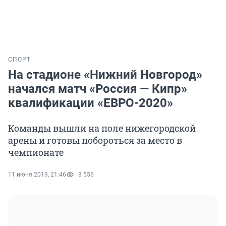
СПОРТ
На стадионе «Нижний Новгород»
начался матч «Россия — Кипр»
квалификации «ЕВРО-2020»
Команды вышли на поле нижегородской
арены и готовы побороться за место в
чемпионате
11 июня 2019, 21:46
3 556