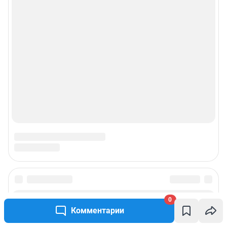
0
Комментарии