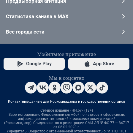
Предвыборная агитация
Статистика канала в MAX
Все города сети
Мобильное приложение
Google Play
App Store
Мы в соцсетях
Контактные данные для Роскомнадзора и государственных органов
Сетевое издание «НН.ру» (18+)
Зарегистрировано Федеральной службой по надзору в сфере связи,
информационных технологий и массовых коммуникаций
(Роскомнадзор). Свидетельство о регистрации СМИ ЭЛ № ФС 77 — 84717
от 06.02.2023 г.
Учредитель: Общество с ограниченной ответственностью "ИНТЕРНЕТ