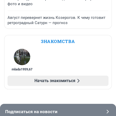
фото и видео
Август перевернет жизнь Козерогов. К чему готовит
ретроградный Сатурн — прогноз
ЗНАКОМСТВА
mlada1959
,
67
Начать знакомиться
Подписаться на новости