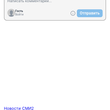
Гость
Отправить
Войти
Новости СМИ2