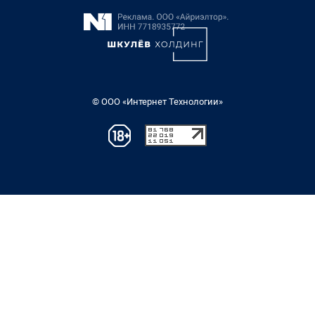
© ООО «Интернет Технологии»