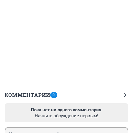
КОММЕНТАРИИ
0
Пока нет ни одного комментария.
Начните обсуждение первым!