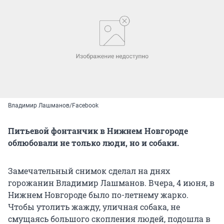
Владимир Лашманов/Facebook
Питьевой фонтанчик в Нижнем Новгороде
облюбовали не только люди, но и собаки.
Замечательный снимок сделал на днях
горожанин Владимир Лашманов. Вчера, 4 июня, в
Нижнем Новгороде было по-летнему жарко.
Чтобы утолить жажду, уличная собака, не
смущаясь большого скопления людей, подошла в