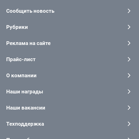
Сообщить новость
Рубрики
Реклама на сайте
Прайс-лист
О компании
Наши награды
Наши вакансии
Техподдержка