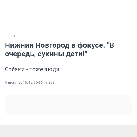
ЛЕТО
Нижний Новгород в фокусе. "В
очередь, сукины дети!"
Собаки - тоже люди
5 июня 2016, 12:55
6 863