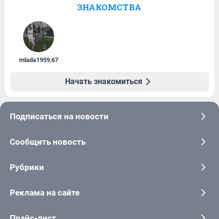
ЗНАКОМСТВА
mlada1959
,
67
Начать знакомиться
Подписаться на новости
Сообщить новость
Рубрики
Реклама на сайте
Прайс-лист