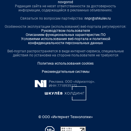
novgorod
Редакция сайта не несет ответственности за достоверность
информации, содержащейся в рекламных объявлениях.
Связаться по вопросам партнёрства:
nnpr@shkulev.ru
Особенности эксплуатации (использования) веб-портала регулируются:
Руководством пользователя
Описанием функциональных характеристик ПО
Условиями использования веб-портала и политикой
конфиденциальности персональных данных
Веб-портал распространяется в виде интернет-сервиса, специальные
действия по установке на стороне пользователя не требуются
Политика использования cookies
Рекомендательные системы
© ООО «Интернет Технологии»