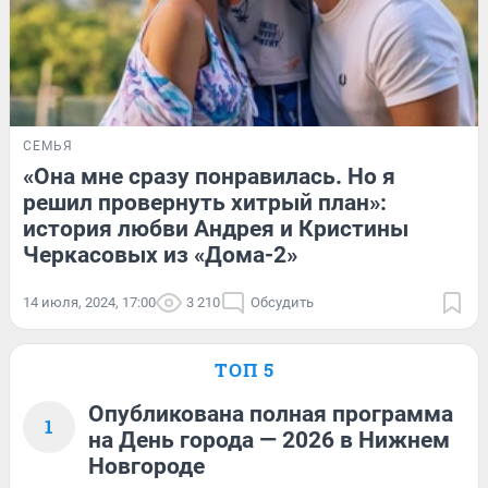
СЕМЬЯ
«Она мне сразу понравилась. Но я
решил провернуть хитрый план»:
история любви Андрея и Кристины
Черкасовых из «Дома-2»
14 июля, 2024, 17:00
3 210
Обсудить
ТОП 5
Опубликована полная программа
1
на День города — 2026 в Нижнем
Новгороде