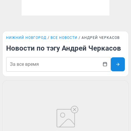
НИЖНИЙ НОВГОРОД
ВСЕ НОВОСТИ
АНДРЕЙ ЧЕРКАСОВ
Новости по тэгу Андрей Черкасов