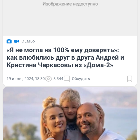
СЕМЬЯ
«Я не могла на 100% ему доверять»:
как влюбились друг в друга Андрей и
Кристина Черкасовы из «Дома-2»
19 июля, 2024, 18:30
3 344
Обсудить