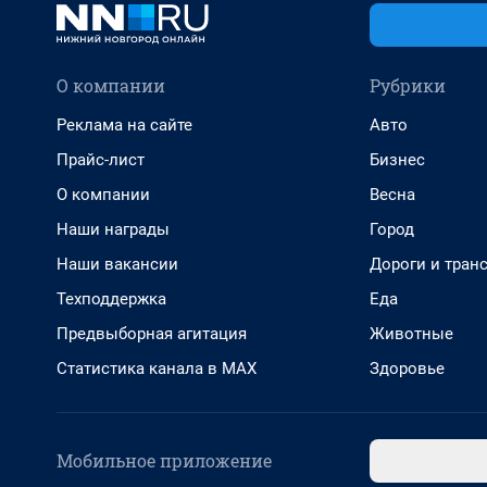
О компании
Рубрики
Реклама на сайте
Авто
Прайс-лист
Бизнес
О компании
Весна
Наши награды
Город
Наши вакансии
Дороги и тран
Техподдержка
Еда
Предвыборная агитация
Животные
Статистика канала в MAX
Здоровье
Мобильное приложение