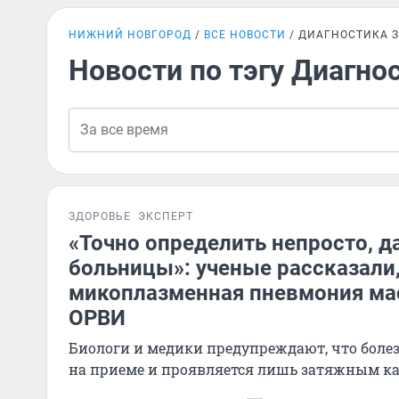
НИЖНИЙ НОВГОРОД
ВСЕ НОВОСТИ
ДИАГНОСТИКА 
Новости по тэгу Диагно
ЗДОРОВЬЕ
ЭКСПЕРТ
«Точно определить непросто, д
больницы»: ученые рассказали,
микоплазменная пневмония ма
ОРВИ
Биологи и медики предупреждают, что боле
на приеме и проявляется лишь затяжным к