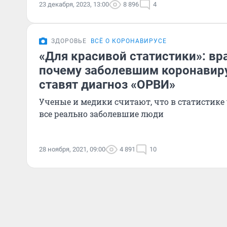
23 декабря, 2023, 13:00
8 896
4
ЗДОРОВЬЕ
ВСЁ О КОРОНАВИРУСЕ
«Для красивой статистики»: вра
почему заболевшим коронавир
ставят диагноз «ОРВИ»
Ученые и медики считают, что в статистике
все реально заболевшие люди
28 ноября, 2021, 09:00
4 891
10