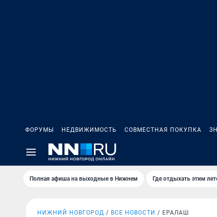
ФОРУМЫ
НЕДВИЖИМОСТЬ
СОВМЕСТНАЯ ПОКУПКА
З
Полная афиша на выходные в Нижнем
Где отдыхать этим ле
НИЖНИЙ НОВГОРОД
ВСЕ НОВОСТИ
ЕРАЛАШ