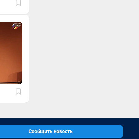
Сообщить новость