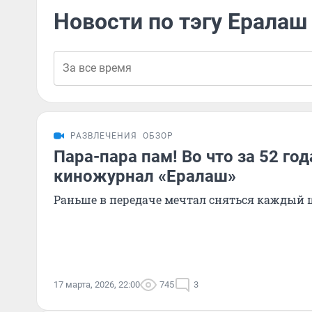
Новости по тэгу Ералаш
РАЗВЛЕЧЕНИЯ
ОБЗОР
Пара-пара пам! Во что за 52 го
киножурнал «Ералаш»
Раньше в передаче мечтал сняться каждый
17 марта, 2026, 22:00
745
3