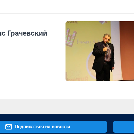
ис Грачевский
Подписаться на новости