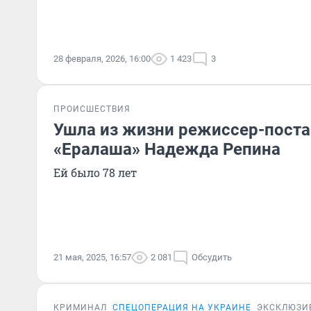
28 февраля, 2026, 16:00
1 423
3
ПРОИСШЕСТВИЯ
Ушла из жизни режиссер-пост
«Ералаша» Надежда Репина
Ей было 78 лет
21 мая, 2025, 16:57
2 081
Обсудить
КРИМИНАЛ
СПЕЦОПЕРАЦИЯ НА УКРАИНЕ
ЭКСКЛЮЗИ