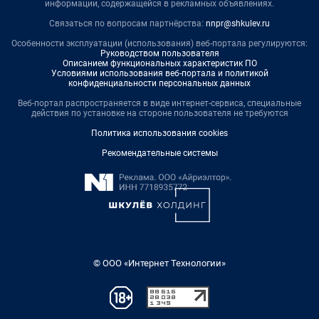
информации, содержащейся в рекламных объявлениях.
Связаться по вопросам партнёрства:
nnpr@shkulev.ru
Особенности эксплуатации (использования) веб-портала регулируются:
Руководством пользователя
Описанием функциональных характеристик ПО
Условиями использования веб-портала и политикой
конфиденциальности персональных данных
Веб-портал распространяется в виде интернет-сервиса, специальные
действия по установке на стороне пользователя не требуются
Политика использования cookies
Рекомендательные системы
© ООО «Интернет Технологии»