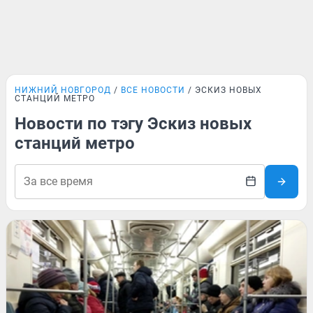
НИЖНИЙ НОВГОРОД
ВСЕ НОВОСТИ
ЭСКИЗ НОВЫХ
СТАНЦИЙ МЕТРО
Новости по тэгу Эскиз новых
станций метро