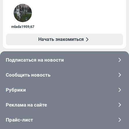
mlada1959
,
67
Начать знакомиться
Подписаться на новости
Сообщить новость
Рубрики
Реклама на сайте
Прайс-лист