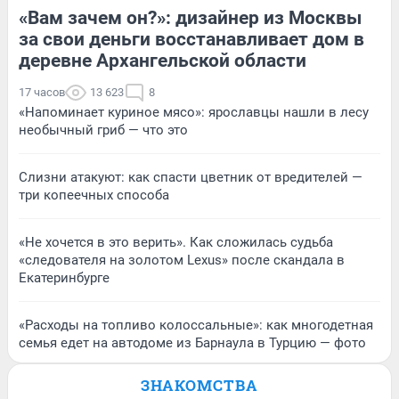
«Вам зачем он?»: дизайнер из Москвы
за свои деньги восстанавливает дом в
деревне Архангельской области
17 часов
13 623
8
«Напоминает куриное мясо»: ярославцы нашли в лесу
необычный гриб — что это
Слизни атакуют: как спасти цветник от вредителей —
три копеечных способа
«Не хочется в это верить». Как сложилась судьба
«следователя на золотом Lexus» после скандала в
Екатеринбурге
«Расходы на топливо колоссальные»: как многодетная
семья едет на автодоме из Барнаула в Турцию — фото
ЗНАКОМСТВА