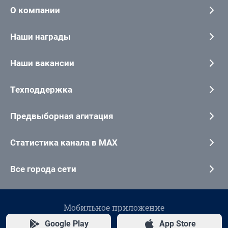
О компании
Наши награды
Наши вакансии
Техподдержка
Предвыборная агитация
Статистика канала в MAX
Все города сети
Мобильное приложение
Google Play
App Store