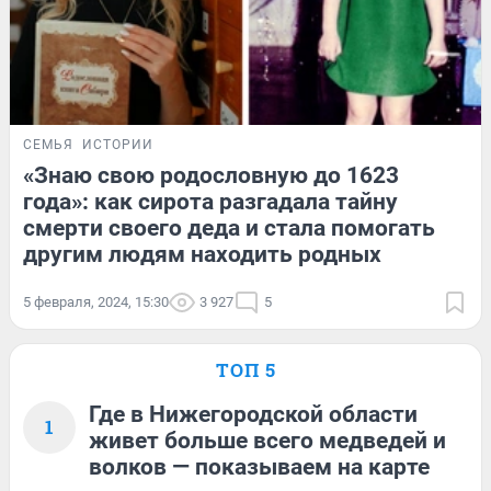
СЕМЬЯ
ИСТОРИИ
«Знаю свою родословную до 1623
года»: как сирота разгадала тайну
смерти своего деда и стала помогать
другим людям находить родных
5 февраля, 2024, 15:30
3 927
5
ТОП 5
Где в Нижегородской области
1
живет больше всего медведей и
волков — показываем на карте