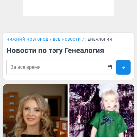
НИЖНИЙ НОВГОРОД
ВСЕ НОВОСТИ
ГЕНЕАЛОГИЯ
Новости по тэгу Генеалогия