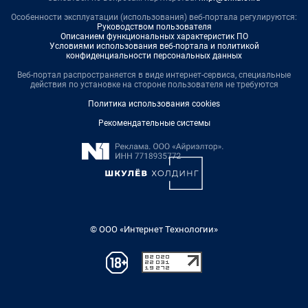
Особенности эксплуатации (использования) веб-портала регулируются:
Руководством пользователя
Описанием функциональных характеристик ПО
Условиями использования веб-портала и политикой
конфиденциальности персональных данных
Веб-портал распространяется в виде интернет-сервиса, специальные
действия по установке на стороне пользователя не требуются
Политика использования cookies
Рекомендательные системы
© ООО «Интернет Технологии»