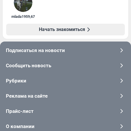
mlada1959
,
67
Начать знакомиться
Подписаться на новости
Сообщить новость
Рубрики
Реклама на сайте
Прайс-лист
О компании