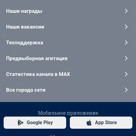
Наши награды
Наши вакансии
Техподдержка
Предвыборная агитация
Статистика канала в MAX
Все города сети
Мобильное приложение
Google Play
App Store